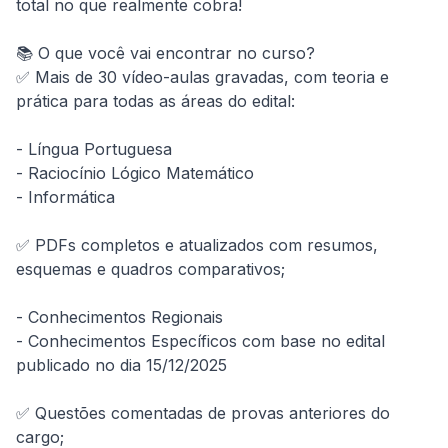
total no que realmente cobra!

📚 O que você vai encontrar no curso?

✅ Mais de 30 vídeo-aulas gravadas, com teoria e 
prática para todas as áreas do edital:

- Língua Portuguesa

- Raciocínio Lógico Matemático

- Informática

✅ PDFs completos e atualizados com resumos, 
esquemas e quadros comparativos;

- Conhecimentos Regionais

- Conhecimentos Específicos com base no edital 
publicado no dia 15/12/2025

✅ Questões comentadas de provas anteriores do 
cargo;
