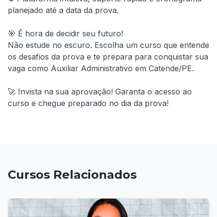
planejado até a data da prova.

🎯 É hora de decidir seu futuro!

Não estude no escuro. Escolha um curso que entende 
os desafios da prova e te prepara para conquistar sua 
vaga como Auxiliar Administrativo em Catende/PE.

🚀 Invista na sua aprovação! Garanta o acesso ao 
curso e chegue preparado no dia da prova!
Cursos Relacionados