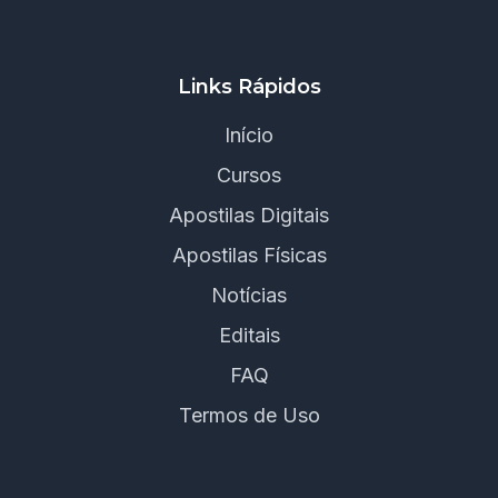
Links Rápidos
Início
Cursos
Apostilas Digitais
Apostilas Físicas
Notícias
Editais
FAQ
Termos de Uso