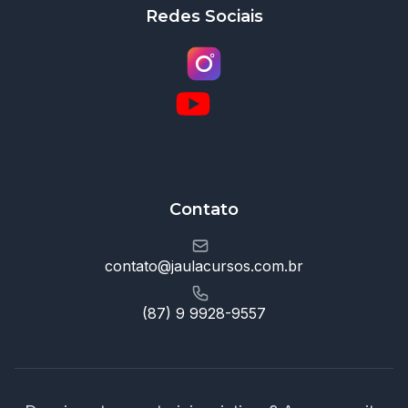
Redes Sociais
Contato
contato@jaulacursos.com.br
(87) 9 9928-9557