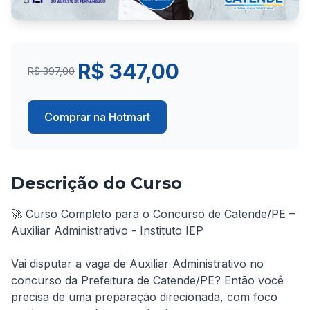
R$ 347,00
R$ 397,00
Comprar na Hotmart
Descrição do Curso
🚀 Curso Completo para o Concurso de Catende/PE – 
Auxiliar Administrativo - Instituto IEP

Vai disputar a vaga de Auxiliar Administrativo no 
concurso da Prefeitura de Catende/PE? Então você 
precisa de uma preparação direcionada, com foco 