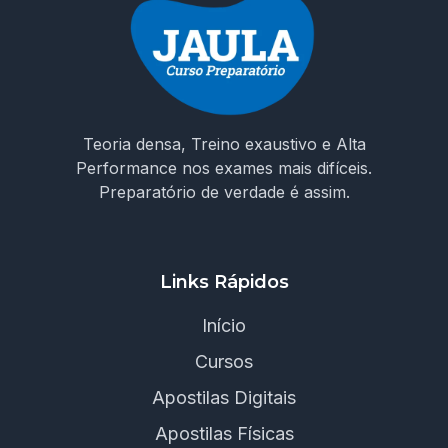
Teoria densa, Treino exaustivo e Alta
Performance nos exames mais difíceis.
Preparatório de verdade é assim.
Links Rápidos
Início
Cursos
Apostilas Digitais
Apostilas Físicas