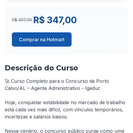
R$ 347,00
R$ 397,00
Comprar na Hotmart
Descrição do Curso
🚀 Curso Completo para o Concurso de Porto 
Calvo/AL – Agente Administrativo - Igeduc

Hoje, conquistar estabilidade no mercado de trabalho 
está cada vez mais difícil, com vínculos temporários, 
incertezas e salários baixos.

Nesse cenário, o concurso público surge como uma 