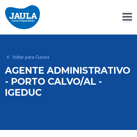
Voltar para Cursos
AGENTE ADMINISTRATIVO
- PORTO CALVO/AL -
IGEDUC