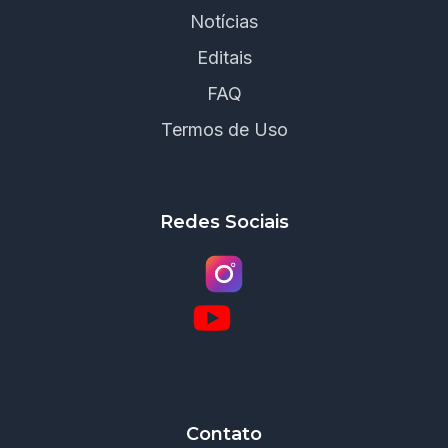
Notícias
Editais
FAQ
Termos de Uso
Redes Sociais
Contato