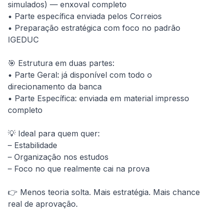
simulados) — enxoval completo

• Parte específica enviada pelos Correios

• Preparação estratégica com foco no padrão 
IGEDUC

🎯 Estrutura em duas partes:

• Parte Geral: já disponível com todo o 
direcionamento da banca

• Parte Específica: enviada em material impresso 
completo

💡 Ideal para quem quer:

– Estabilidade

– Organização nos estudos

– Foco no que realmente cai na prova

👉 Menos teoria solta. Mais estratégia. Mais chance 
real de aprovação.