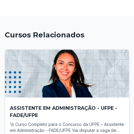
Cursos Relacionados
ASSISTENTE EM ADMINISTRAÇÃO - UFPE -
FADE/UFPE
🚀 Curso Completo para o Concurso da UFPE – Assistente
em Administração - FADE/UFPE Vai disputar a vaga de