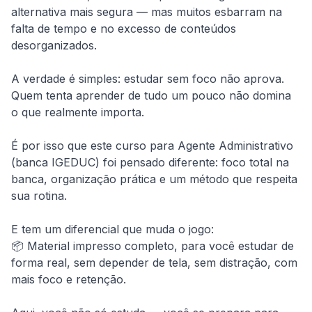
alternativa mais segura — mas muitos esbarram na 
falta de tempo e no excesso de conteúdos 
desorganizados.

A verdade é simples: estudar sem foco não aprova. 
Quem tenta aprender de tudo um pouco não domina 
o que realmente importa.

É por isso que este curso para Agente Administrativo 
(banca IGEDUC) foi pensado diferente: foco total na 
banca, organização prática e um método que respeita 
sua rotina.

E tem um diferencial que muda o jogo:

📦 Material impresso completo, para você estudar de 
forma real, sem depender de tela, sem distração, com 
mais foco e retenção.
