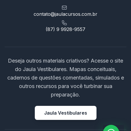
contato@jaulacursos.com.br
(87) 9 9928-9557
Deseja outros materiais criativos? Acesse o site
do Jaula Vestibulares. Mapas conceituais,
cadernos de questões comentadas, simulados e
outros recursos para você turbinar sua
preparação.
Jaula Vestibulares