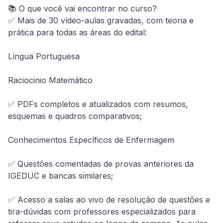
📚 O que você vai encontrar no curso?

✅ Mais de 30 vídeo-aulas gravadas, com teoria e 
prática para todas as áreas do edital:

Língua Portuguesa

Raciocinio Matemático

✅ PDFs completos e atualizados com resumos, 
esquemas e quadros comparativos;

Conhecimentos Específicos de Enfermagem

✅ Questões comentadas de provas anteriores da 
IGEDUC e bancas similares;

✅ Acesso a salas ao vivo de resolução de questões e 
tira-dúvidas com professores especializados para 