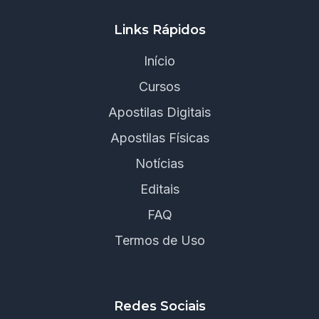
Links Rápidos
Início
Cursos
Apostilas Digitais
Apostilas Físicas
Notícias
Editais
FAQ
Termos de Uso
Redes Sociais