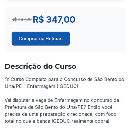
R$ 347,00
R$ 497,00
Comprar na Hotmart
Descrição do Curso
🚀 Curso Completo para o Concurso de São Bento do 
Una/PE – Enfermagem (IGEDUC)

Vai disputar a vaga de Enfermagem no concurso da 
Prefeitura de São Bento do Una/PE? Então você 
precisa de uma preparação direcionada, com foco 
total no que a banca IGEDUC realmente cobra!
