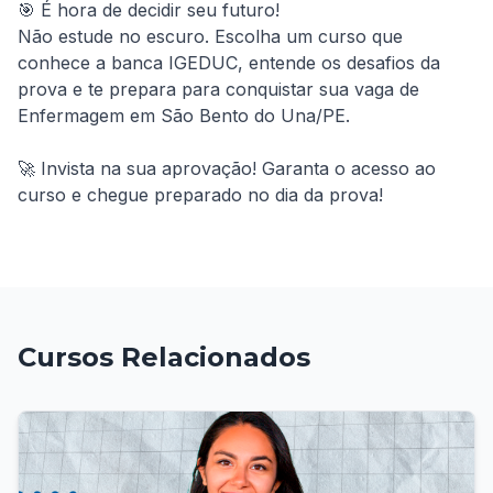
🎯 É hora de decidir seu futuro!

Não estude no escuro. Escolha um curso que 
conhece a banca IGEDUC, entende os desafios da 
prova e te prepara para conquistar sua vaga de 
Enfermagem em São Bento do Una/PE.

🚀 Invista na sua aprovação! Garanta o acesso ao 
curso e chegue preparado no dia da prova!
Cursos Relacionados