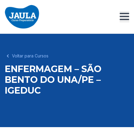
Voltar para Cursos
ENFERMAGEM – SÃO
BENTO DO UNA/PE –
IGEDUC