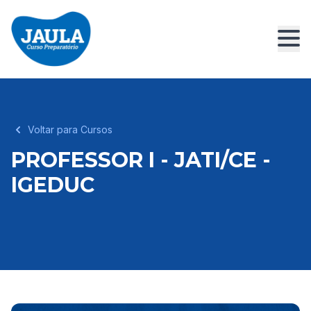
Voltar para Cursos
PROFESSOR I - JATI/CE -
IGEDUC