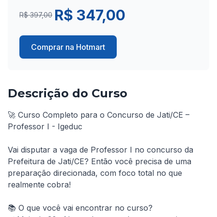
R$ 347,00
R$ 397,00
Comprar na Hotmart
Descrição do Curso
🚀 Curso Completo para o Concurso de Jati/CE – 
Professor I - Igeduc

Vai disputar a vaga de Professor I no concurso da 
Prefeitura de Jati/CE? Então você precisa de uma 
preparação direcionada, com foco total no que 
realmente cobra!

📚 O que você vai encontrar no curso?
