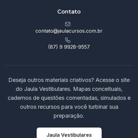
Contato
contato@jaulacursos.com.br
(87) 9 9928-9557
Deseja outros materiais criativos? Acesse o site
do Jaula Vestibulares. Mapas conceituais,
cadernos de questões comentadas, simulados e
outros recursos para você turbinar sua
preparação.
Jaula Vestibulares