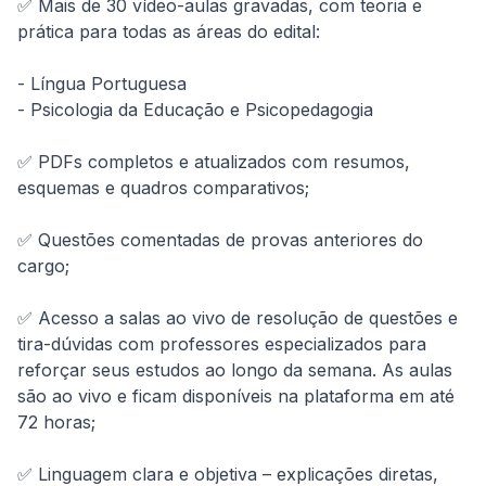
✅ Mais de 30 vídeo-aulas gravadas, com teoria e 
prática para todas as áreas do edital:

- Língua Portuguesa

- Psicologia da Educação e Psicopedagogia

✅ PDFs completos e atualizados com resumos, 
esquemas e quadros comparativos;

✅ Questões comentadas de provas anteriores do 
cargo;

✅ Acesso a salas ao vivo de resolução de questões e 
tira-dúvidas com professores especializados para 
reforçar seus estudos ao longo da semana. As aulas 
são ao vivo e ficam disponíveis na plataforma em até 
72 horas;

✅ Linguagem clara e objetiva – explicações diretas, 