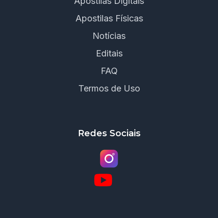
Apostilas Digitais
Apostilas Físicas
Notícias
Editais
FAQ
Termos de Uso
Redes Sociais