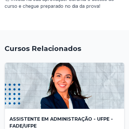
curso e chegue preparado no dia da prova!
Cursos Relacionados
ASSISTENTE EM ADMINISTRAÇÃO - UFPE -
FADE/UFPE