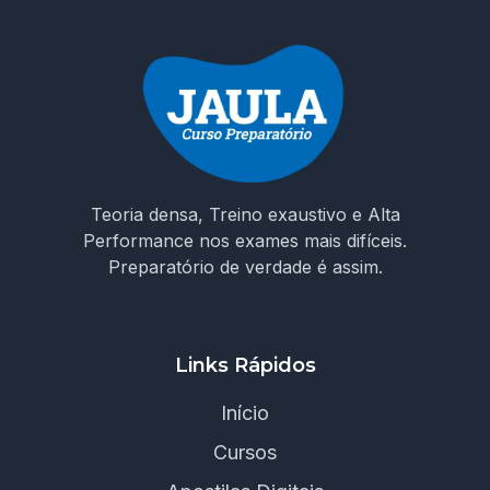
Teoria densa, Treino exaustivo e Alta
Performance nos exames mais difíceis.
Preparatório de verdade é assim.
Links Rápidos
Início
Cursos