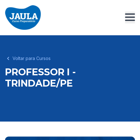
Voltar para Cursos
PROFESSOR I -
TRINDADE/PE