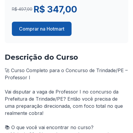
R$ 347,00
R$ 497,00
Comprar na Hotmart
Descrição do Curso
🚀 Curso Completo para o Concurso de Trindade/PE – 
Professor I

Vai disputar a vaga de Professor I no concurso da 
Prefeitura de Trindade/PE? Então você precisa de 
uma preparação direcionada, com foco total no que 
realmente cobra!

📚 O que você vai encontrar no curso?
