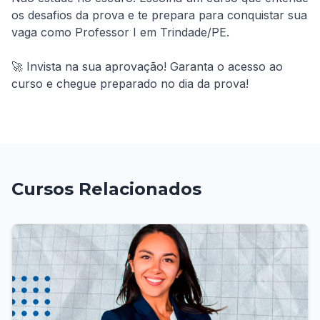
os desafios da prova e te prepara para conquistar sua 
vaga como Professor I em Trindade/PE.

🚀 Invista na sua aprovação! Garanta o acesso ao 
curso e chegue preparado no dia da prova!
Cursos Relacionados