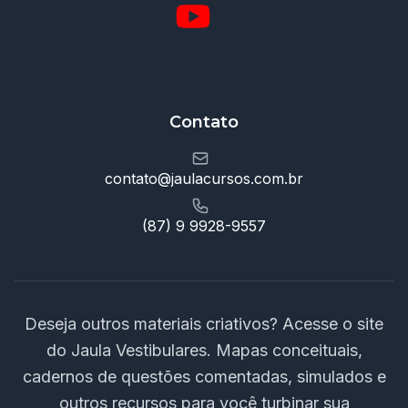
Contato
contato@jaulacursos.com.br
(87) 9 9928-9557
Deseja outros materiais criativos? Acesse o site
do Jaula Vestibulares. Mapas conceituais,
cadernos de questões comentadas, simulados e
outros recursos para você turbinar sua