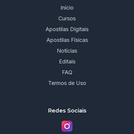
Início
Cursos
Apostilas Digitais
Apostilas Físicas
Notícias
Editais
FAQ
Termos de Uso
Redes Sociais