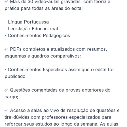
✅ Mais de 30 vídeo-aulas gravadas, com teoria e 
prática para todas as áreas do edital:

- Língua Portuguesa

- Legislação Educacional

- Conhecimentos Pedagógicos

✅ PDFs completos e atualizados com resumos, 
esquemas e quadros comparativos;

- Conhecimentos Especificos assim que o edital for 
publicado

✅ Questões comentadas de provas anteriores do 
cargo;

✅ Acesso a salas ao vivo de resolução de questões e 
tira-dúvidas com professores especializados para 
reforçar seus estudos ao longo da semana. As aulas 