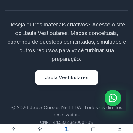
Deseja outros materiais criativos? Acesse o site
do Jaula Vestibulares. Mapas conceituais,
cadernos de questões comentadas, simulados e
outros recursos para você turbinar sua
preparação.
Jaula Vestibulares
© 2026 Jaula Cursos Ne LTDA. Todos os direitos
reservados.
CNPJ: 44.532.434/0001-08