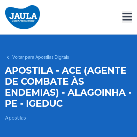
Voltar para Apostilas Digitais
APOSTILA - ACE (AGENTE
DE COMBATE ÀS
ENDEMIAS) - ALAGOINHA -
PE - IGEDUC
Apostilas