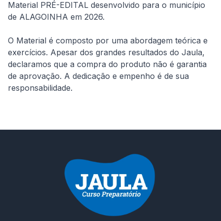
Material PRÉ-EDITAL desenvolvido para o município 
de ALAGOINHA em 2026.

O Material é composto por uma abordagem teórica e 
exercícios. Apesar dos grandes resultados do Jaula, 
declaramos que a compra do produto não é garantia 
de aprovação. A dedicação e empenho é de sua 