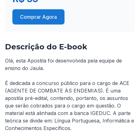
Comprar Agora
Descrição do E-book
Olá, esta Apostila foi desenvolvida pela equipe de 
ensino do Jaula. 

É dedicada a concurso público para o cargo de ACE 
(AGENTE DE COMBATE ÀS ENDEMIAS). É uma 
apostila pré-edital, contendo, portanto, os assuntos 
que serão cobrados para o cargo em questão. O 
material está alinhada com a banca IGEDUC. A parte 
teórica se divide em: Língua Portuguesa, Informática e 
Conhecimentos Específicos.
