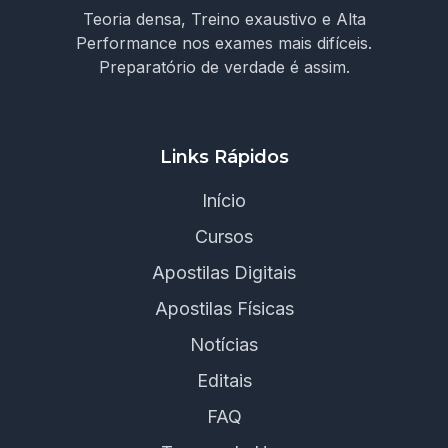
Teoria densa, Treino exaustivo e Alta
Performance nos exames mais difíceis.
Preparatório de verdade é assim.
Links Rápidos
Início
Cursos
Apostilas Digitais
Apostilas Físicas
Notícias
Editais
FAQ