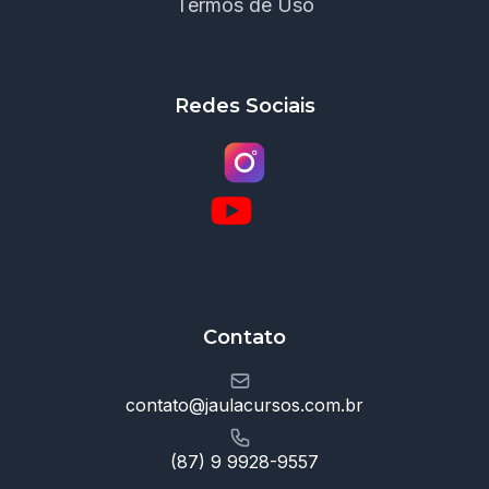
Termos de Uso
Redes Sociais
Contato
contato@jaulacursos.com.br
(87) 9 9928-9557