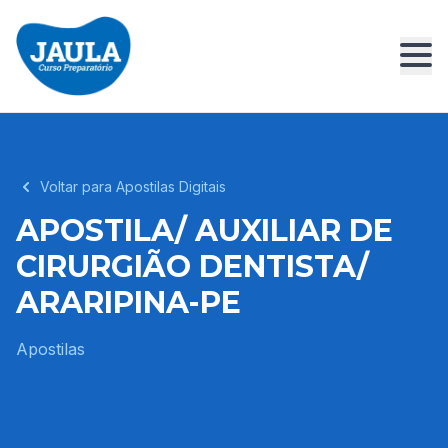
Voltar para Apostilas Digitais
APOSTILA/ AUXILIAR DE
CIRURGIÃO DENTISTA/
ARARIPINA-PE
Apostilas