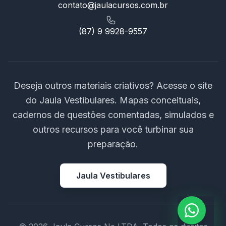
contato@jaulacursos.com.br
(87) 9 9928-9557
Deseja outros materiais criativos? Acesse o site
do Jaula Vestibulares. Mapas conceituais,
cadernos de questões comentadas, simulados e
outros recursos para você turbinar sua
preparação.
Jaula Vestibulares