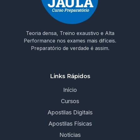
Teoria densa, Treino exaustivo e Alta
Performance nos exames mais difíceis.
Preparatório de verdade é assim.
Links Rápidos
Início
Cursos
Apostilas Digitais
Apostilas Físicas
Notícias