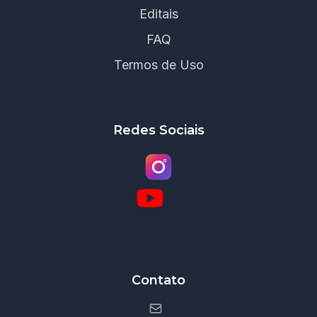
Editais
FAQ
Termos de Uso
Redes Sociais
Contato