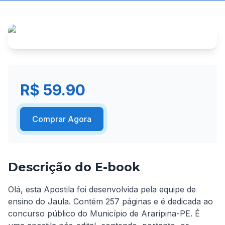
R$ 59.90
Comprar Agora
Descrição do E-book
Olá, esta Apostila foi desenvolvida pela equipe de 
ensino do Jaula. Contém 257 páginas e é dedicada ao 
concurso público do Município de Araripina-PE. É 