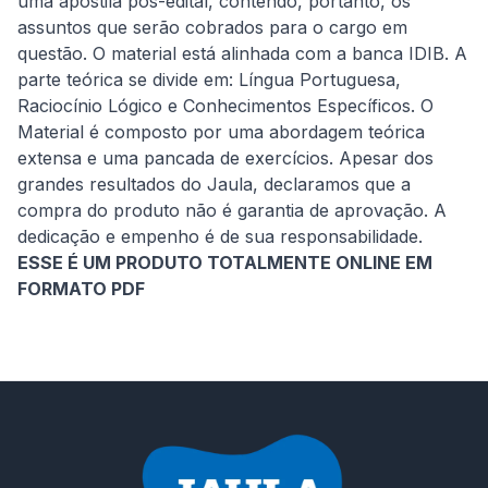
uma apostila pós-edital, contendo, portanto, os 
assuntos que serão cobrados para o cargo em 
questão. O material está alinhada com a banca IDIB. A 
parte teórica se divide em: Língua Portuguesa, 
Raciocínio Lógico e Conhecimentos Específicos. O 
Material é composto por uma abordagem teórica 
extensa e uma pancada de exercícios. Apesar dos 
grandes resultados do Jaula, declaramos que a 
compra do produto não é garantia de aprovação. A 
dedicação e empenho é de sua responsabilidade. 
ESSE É UM PRODUTO TOTALMENTE ONLINE EM 
FORMATO PDF