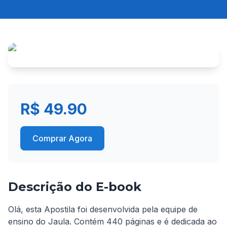
R$ 49.90
Comprar Agora
Descrição do E-book
Olá, esta Apostila foi desenvolvida pela equipe de 
ensino do Jaula. Contém 440 páginas e é dedicada ao 