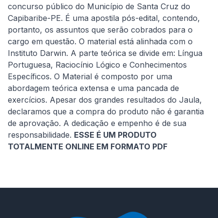
concurso público do Município de Santa Cruz do 
Capibaribe-PE. É uma apostila pós-edital, contendo, 
portanto, os assuntos que serão cobrados para o 
cargo em questão. O material está alinhada com o 
Instituto Darwin. A parte teórica se divide em: Língua 
Portuguesa, Raciocínio Lógico e Conhecimentos 
Específicos. O Material é composto por uma 
abordagem teórica extensa e uma pancada de 
exercícios. Apesar dos grandes resultados do Jaula, 
declaramos que a compra do produto não é garantia 
de aprovação. A dedicação e empenho é de sua 
responsabilidade. 
ESSE É UM PRODUTO 
TOTALMENTE ONLINE EM FORMATO PDF