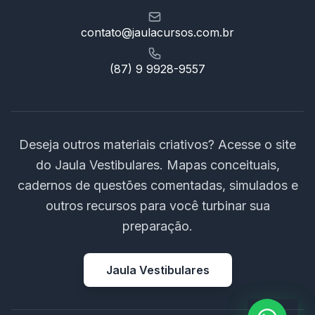
contato@jaulacursos.com.br
(87) 9 9928-9557
Deseja outros materiais criativos? Acesse o site
do Jaula Vestibulares. Mapas conceituais,
cadernos de questões comentadas, simulados e
outros recursos para você turbinar sua
preparação.
Jaula Vestibulares