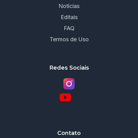
Notícias
Editais
FAQ
Termos de Uso
Redes Sociais
Contato