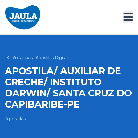
Voltar para Apostilas Digitais
APOSTILA/ AUXILIAR DE
CRECHE/ INSTITUTO
DARWIN/ SANTA CRUZ DO
CAPIBARIBE-PE
Apostilas