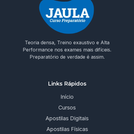
Teoria densa, Treino exaustivo e Alta
Performance nos exames mais difíceis.
Preparatório de verdade é assim.
Links Rápidos
Início
Cursos
Apostilas Digitais
Apostilas Físicas