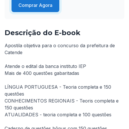
Comprar Agora
Descrição do E-book
Apostila objetiva para o concurso da prefeitura de 
Catende 

Atende o edital da banca instituto IEP

Mais de 400 questões gabaritadas 

LÍNGUA PORTUGUESA - Teoria completa e 150 
questões 

CONHECIMENTOS REGIONAIS - Teoris completa e 
150 questões 

ATUALIDADES - teoria completa e 100 questões 

Caderno de questões bônus com 150 questões.