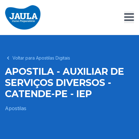
Voltar para Apostilas Digitais
APOSTILA - AUXILIAR DE
SERVIÇOS DIVERSOS -
CATENDE-PE - IEP
Apostilas