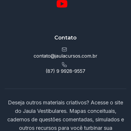
Contato
contato@jaulacursos.com.br
(87) 9 9928-9557
Deseja outros materiais criativos? Acesse o site
do Jaula Vestibulares. Mapas conceituais,
cadernos de questões comentadas, simulados e
outros recursos para você turbinar sua