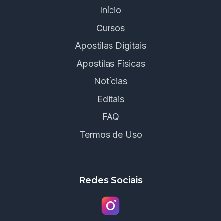
Início
Cursos
Apostilas Digitais
Apostilas Físicas
Notícias
Editais
FAQ
Termos de Uso
Redes Sociais