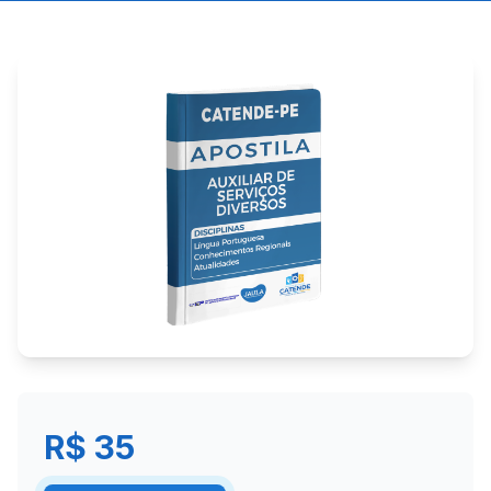
R$ 35