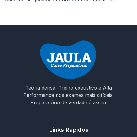
Teoria densa, Treino exaustivo e Alta
Performance nos exames mais difíceis.
Preparatório de verdade é assim.
Links Rápidos