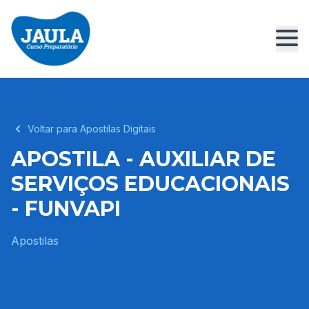
Voltar para Apostilas Digitais
APOSTILA - AUXILIAR DE
SERVIÇOS EDUCACIONAIS
- FUNVAPI
Apostilas