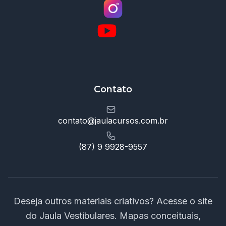
Contato
contato@jaulacursos.com.br
(87) 9 9928-9557
Deseja outros materiais criativos? Acesse o site
do Jaula Vestibulares. Mapas conceituais,