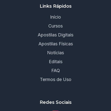
Links Rápidos
Início
Cursos
Apostilas Digitais
Apostilas Físicas
Notícias
Editais
FAQ
Termos de Uso
Redes Sociais