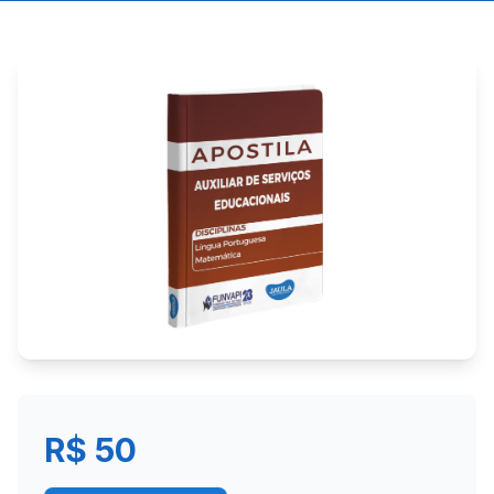
R$ 50