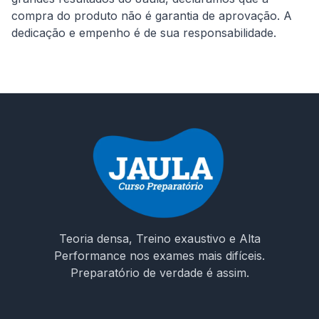
compra do produto não é garantia de aprovação. A 
Teoria densa, Treino exaustivo e Alta
Performance nos exames mais difíceis.
Preparatório de verdade é assim.