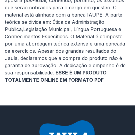
apostila pós-edital, contendo, portanto, os assuntos 
que serão cobrados para o cargo em questão. O 
material está alinhada com a banca IAUPE. A parte 
teórica se divide em: Ética da Administração 
Pública,Legislação Municipal, Língua Portuguesa e 
Conhecimentos Específicos. O Material é composto 
por uma abordagem teórica extensa e uma pancada 
de exercícios. Apesar dos grandes resultados do 
Jaula, declaramos que a compra do produto não é 
garantia de aprovação. A dedicação e empenho é de 
sua responsabilidade. 
ESSE É UM PRODUTO 
TOTALMENTE ONLINE EM FORMATO PDF