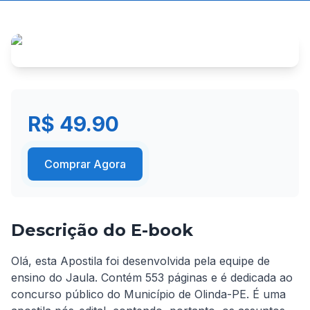
R$ 49.90
Comprar Agora
Descrição do E-book
Olá, esta Apostila foi desenvolvida pela equipe de 
ensino do Jaula. Contém 553 páginas e é dedicada ao 
concurso público do Município de Olinda-PE. É uma 