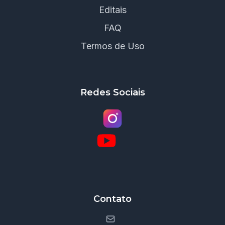
Editais
FAQ
Termos de Uso
Redes Sociais
Contato