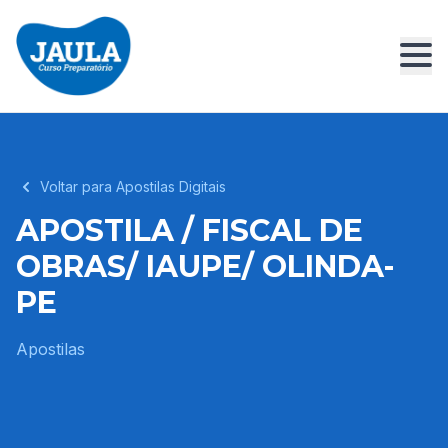
Voltar para Apostilas Digitais
APOSTILA / FISCAL DE
OBRAS/ IAUPE/ OLINDA-
PE
Apostilas