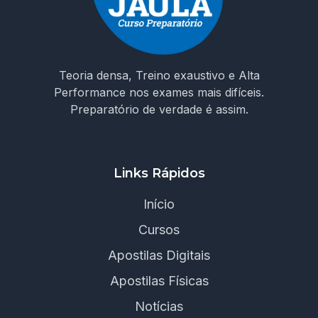
Teoria densa, Treino exaustivo e Alta
Performance nos exames mais difíceis.
Preparatório de verdade é assim.
Links Rápidos
Início
Cursos
Apostilas Digitais
Apostilas Físicas
Notícias