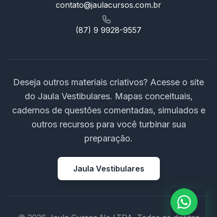
contato@jaulacursos.com.br
(87) 9 9928-9557
Deseja outros materiais criativos? Acesse o site
do Jaula Vestibulares. Mapas conceituais,
cadernos de questões comentadas, simulados e
outros recursos para você turbinar sua
preparação.
Jaula Vestibulares