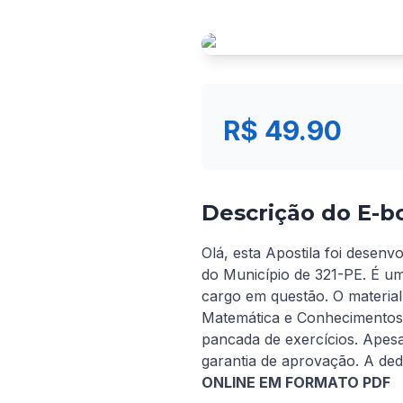
R$ 49.90
Descrição do E-b
Olá, esta Apostila foi desenv
do Município de 321-PE. É um
cargo em questão. O material
Matemática e Conhecimentos 
pancada de exercícios. Apes
garantia de aprovação. A ded
ONLINE EM FORMATO PDF