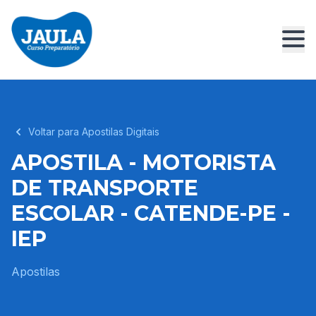
Voltar para Apostilas Digitais
APOSTILA - MOTORISTA
DE TRANSPORTE
ESCOLAR - CATENDE-PE -
IEP
Apostilas