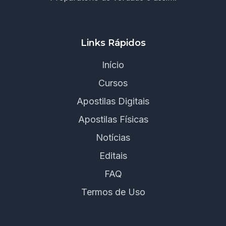
Links Rápidos
Início
Cursos
Apostilas Digitais
Apostilas Físicas
Notícias
Editais
FAQ
Termos de Uso