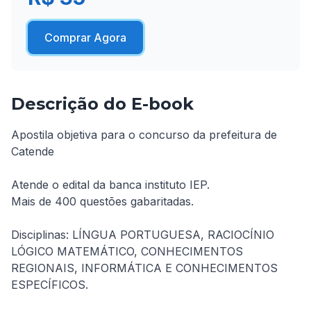
Comprar Agora
Descrição do E-book
Apostila objetiva para o concurso da prefeitura de 
Catende 

Atende o edital da banca instituto IEP.

Mais de 400 questões gabaritadas. 

Disciplinas: LÍNGUA PORTUGUESA, RACIOCÍNIO 
LÓGICO MATEMÁTICO, CONHECIMENTOS 
REGIONAIS, INFORMÁTICA E CONHECIMENTOS 
ESPECÍFICOS.
