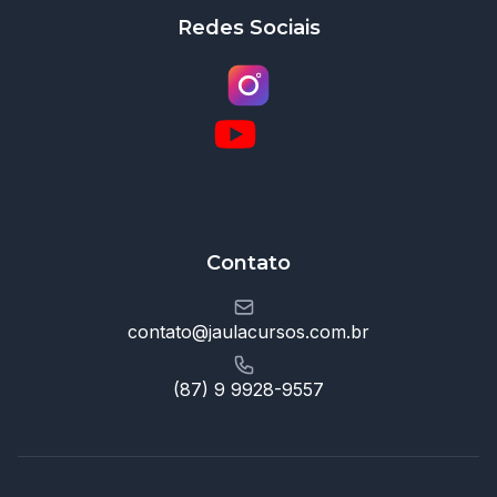
Redes Sociais
Contato
contato@jaulacursos.com.br
(87) 9 9928-9557