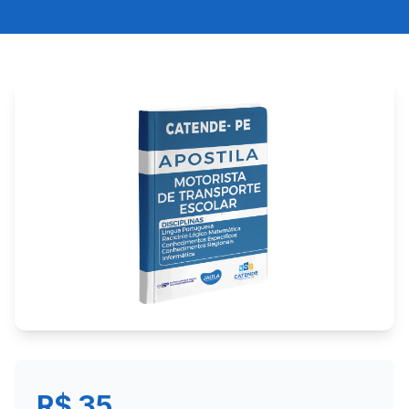
R$ 35