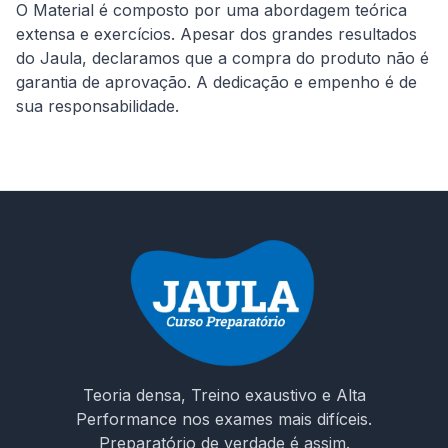
O Material é composto por uma abordagem teórica 
extensa e exercícios. Apesar dos grandes resultados 
do Jaula, declaramos que a compra do produto não é 
garantia de aprovação. A dedicação e empenho é de 
Teoria densa, Treino exaustivo e Alta
Performance nos exames mais difíceis.
Preparatório de verdade é assim.