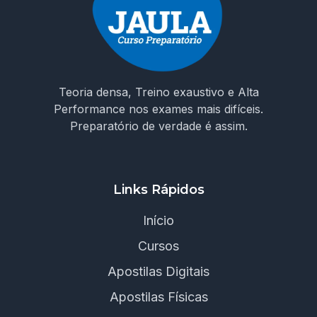
Teoria densa, Treino exaustivo e Alta
Performance nos exames mais difíceis.
Preparatório de verdade é assim.
Links Rápidos
Início
Cursos
Apostilas Digitais
Apostilas Físicas