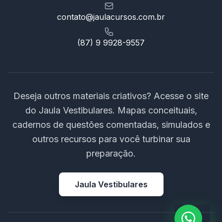
contato@jaulacursos.com.br
(87) 9 9928-9557
Deseja outros materiais criativos? Acesse o site
do Jaula Vestibulares. Mapas conceituais,
cadernos de questões comentadas, simulados e
outros recursos para você turbinar sua
preparação.
Jaula Vestibulares