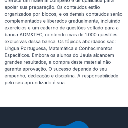
oferece um material completo e de qualidade para 
apoiar sua preparação. Os conteúdos estão 
organizados por blocos, e os demais conteúdos serão 
complementados e liberados gradualmente, incluindo 
exercícios e um caderno de questões voltado para a 
banca ADM&TEC, contendo mais de 1.000 questões 
exclusivas dessa banca. Os tópicos abordados são: 
Língua Portuguesa, Matemática e Conhecimentos 
Específicos. Embora os alunos do Jaula alcancem 
grandes resultados, a compra deste material não 
garante aprovação. O sucesso depende do seu 
empenho, dedicação e disciplina. A responsabilidade 
pelo seu aprendizado é sua.