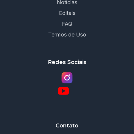
Notícias
Editais
FAQ
Termos de Uso
Redes Sociais
Contato