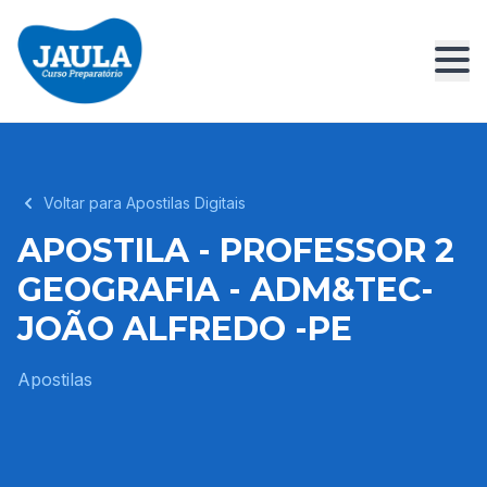
Voltar para Apostilas Digitais
APOSTILA - PROFESSOR 2
GEOGRAFIA - ADM&TEC-
JOÃO ALFREDO -PE
Apostilas