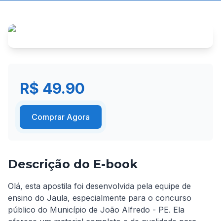
R$ 49.90
Comprar Agora
Descrição do E-book
Olá, esta apostila foi desenvolvida pela equipe de 
ensino do Jaula, especialmente para o concurso 
público do Município de João Alfredo - PE. Ela 