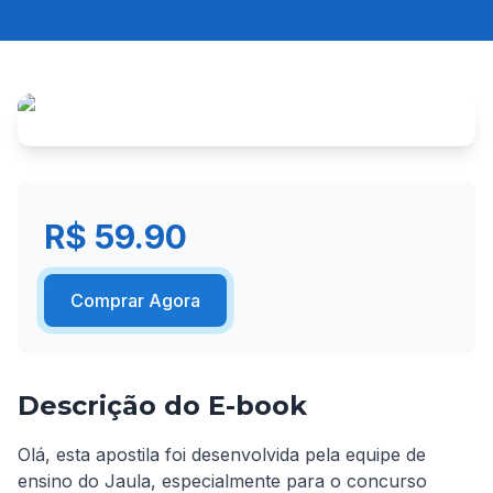
R$ 59.90
Comprar Agora
Descrição do E-book
Olá, esta apostila foi desenvolvida pela equipe de 
ensino do Jaula, especialmente para o concurso 