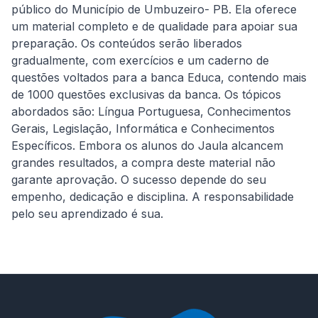
público do Município de Umbuzeiro- PB. Ela oferece 
um material completo e de qualidade para apoiar sua 
preparação. Os conteúdos serão liberados 
gradualmente, com exercícios e um caderno de 
questões voltados para a banca Educa, contendo mais 
de 1000 questões exclusivas da banca. Os tópicos 
abordados são: Língua Portuguesa, Conhecimentos 
Gerais, Legislação, Informática e Conhecimentos 
Específicos. Embora os alunos do Jaula alcancem 
grandes resultados, a compra deste material não 
garante aprovação. O sucesso depende do seu 
empenho, dedicação e disciplina. A responsabilidade 
pelo seu aprendizado é sua.