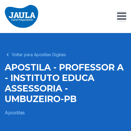
Voltar para Apostilas Digitais
APOSTILA - PROFESSOR A
- INSTITUTO EDUCA
ASSESSORIA -
UMBUZEIRO-PB
Apostilas