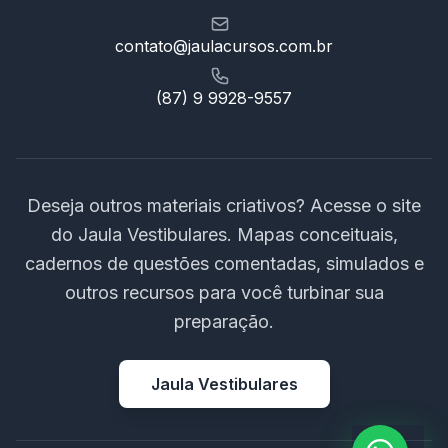
contato@jaulacursos.com.br
(87) 9 9928-9557
Deseja outros materiais criativos? Acesse o site
do Jaula Vestibulares. Mapas conceituais,
cadernos de questões comentadas, simulados e
outros recursos para você turbinar sua
preparação.
Jaula Vestibulares