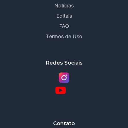
Notícias
Editais
FAQ
Termos de Uso
Redes Sociais
Contato