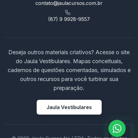
contato@jaulacursos.com.br
(87) 9 9928-9557
Deseja outros materiais criativos? Acesse o site
do Jaula Vestibulares. Mapas conceituais,
cadernos de questões comentadas, simulados e
outros recursos para você turbinar sua
preparação.
Jaula Vestibulares