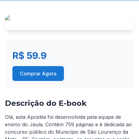
R$ 59.9
Comprar Agora
Descrição do E-book
Olá, esta Apostila foi desenvolvida pela equipe de 
ensino do Jaula. Contém 759 páginas e é dedicada ao 
concurso público do Município de São Lourenço da 