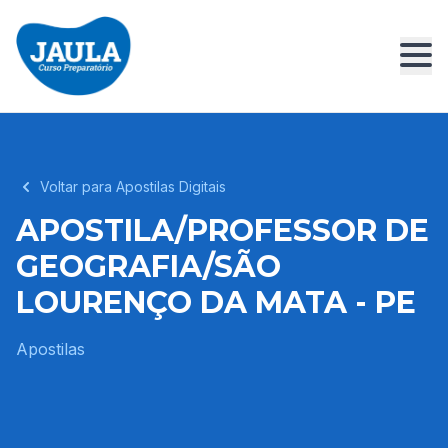
Voltar para Apostilas Digitais
APOSTILA/PROFESSOR DE
GEOGRAFIA/SÃO
LOURENÇO DA MATA - PE
Apostilas