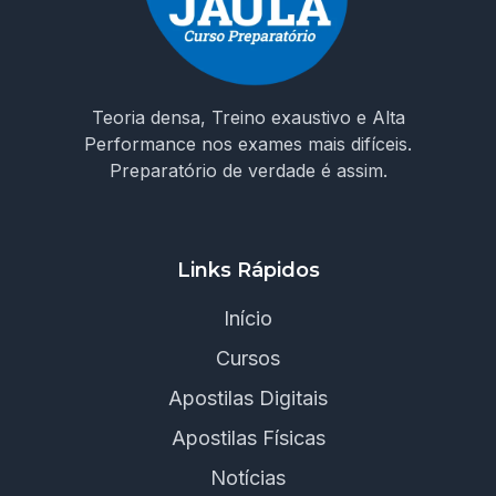
Teoria densa, Treino exaustivo e Alta
Performance nos exames mais difíceis.
Preparatório de verdade é assim.
Links Rápidos
Início
Cursos
Apostilas Digitais
Apostilas Físicas
Notícias