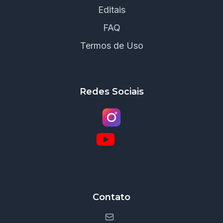
Editais
FAQ
Termos de Uso
Redes Sociais
Contato