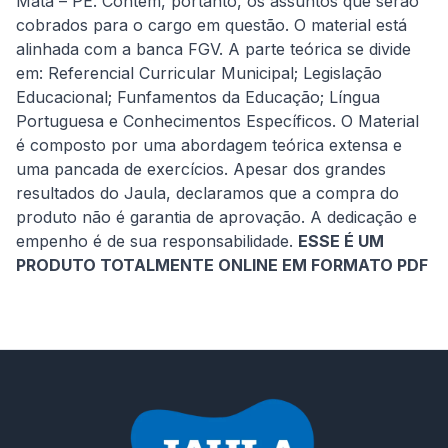
Mata – PE. Contém, portanto, os assuntos que serão 
cobrados para o cargo em questão. O material está 
alinhada com a banca FGV. A parte teórica se divide 
em: Referencial Curricular Municipal; Legislação 
Educacional; Funfamentos da Educação; Língua 
Portuguesa e Conhecimentos Específicos. O Material 
é composto por uma abordagem teórica extensa e 
uma pancada de exercícios. Apesar dos grandes 
resultados do Jaula, declaramos que a compra do 
produto não é garantia de aprovação. A dedicação e 
empenho é de sua responsabilidade. 
ESSE É UM 
PRODUTO TOTALMENTE ONLINE EM FORMATO PDF