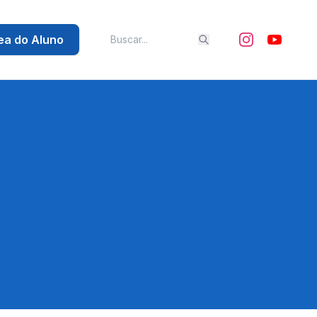
ea do Aluno