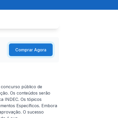
Comprar Agora
 concurso público de 
ação. Os conteúdos serão 
a INDEC. Os tópicos 
mentos Específicos. Embora 
aprovação. O sucesso 