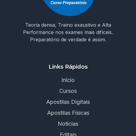
Teoria densa, Treino exaustivo e Alta
Performance nos exames mais difíceis.
Preparatório de verdade é assim.
Links Rápidos
Início
Cursos
Apostilas Digitais
Apostilas Físicas
Notícias
Editais