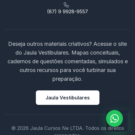
(87) 9 9928-9557
Deseja outros materiais criativos? Acesse o site
do Jaula Vestibulares. Mapas conceituais,
cadernos de questões comentadas, simulados e
outros recursos para você turbinar sua
preparação.
Jaula Vestibulares
© 2026 Jaula Cursos Ne LTDA. Todos os direitos