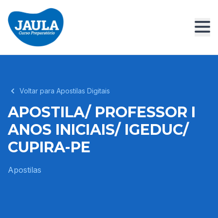
Voltar para Apostilas Digitais
APOSTILA/ PROFESSOR I
ANOS INICIAIS/ IGEDUC/
CUPIRA-PE
Apostilas