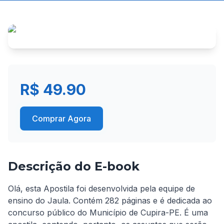
R$ 49.90
Comprar Agora
Descrição do E-book
Olá, esta Apostila foi desenvolvida pela equipe de 
ensino do Jaula. Contém 282 páginas e é dedicada ao 
concurso público do Município de Cupira-PE. É uma 