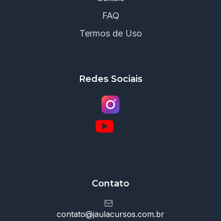
FAQ
Termos de Uso
Redes Sociais
Contato
contato@jaulacursos.com.br