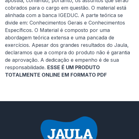
apostila, contendo, portanto, os assuntos que serão 
cobrados para o cargo em questão. O material está 
alinhada com a banca IGEDUC. A parte teórica se 
divide em: Conhecimentos Gerais e Conhecimentos 
Específicos. O Material é composto por uma 
abordagem teórica extensa e uma pancada de 
exercícios. Apesar dos grandes resultados do Jaula, 
declaramos que a compra do produto não é garantia 
de aprovação. A dedicação e empenho é de sua 
responsabilidade. 
ESSE É UM PRODUTO 
TOTALMENTE ONLINE EM FORMATO PDF