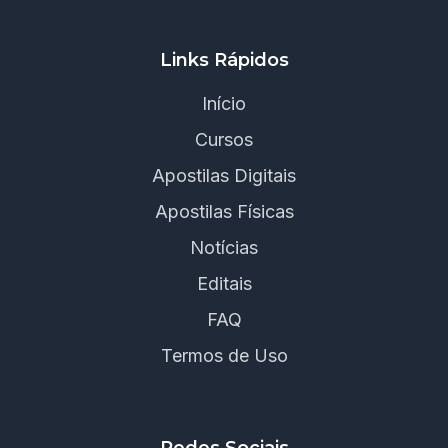
Links Rápidos
Início
Cursos
Apostilas Digitais
Apostilas Físicas
Notícias
Editais
FAQ
Termos de Uso