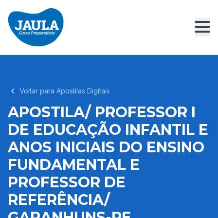
Voltar para Apostilas Digitais
APOSTILA/ PROFESSOR I
DE EDUCAÇÃO INFANTIL E
ANOS INICIAIS DO ENSINO
FUNDAMENTAL E
PROFESSOR DE
REFERÊNCIA/
GARANHUNS-PE