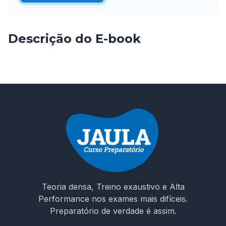
Descrição do E-book
Teoria densa, Treino exaustivo e Alta
Performance nos exames mais difíceis.
Preparatório de verdade é assim.