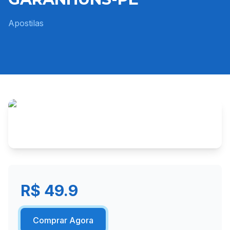
Apostilas
R$ 49.9
Comprar Agora