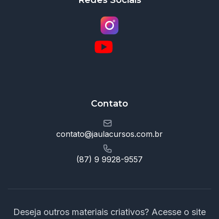
Redes Sociais
Contato
contato@jaulacursos.com.br
(87) 9 9928-9557
Deseja outros materiais criativos? Acesse o site