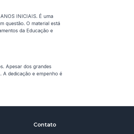
ANOS INICIAIS. É uma 
m questão. O material está 
amentos da Educação e 
s. Apesar dos grandes 
. A dedicação e empenho é 
Contato