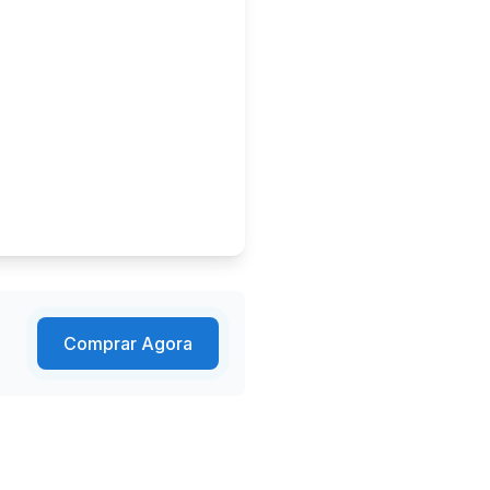
Comprar Agora