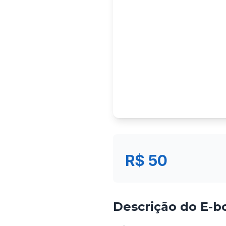
R$ 50
Descrição do E-b