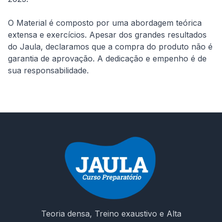
O Material é composto por uma abordagem teórica 
extensa e exercícios. Apesar dos grandes resultados 
do Jaula, declaramos que a compra do produto não é 
garantia de aprovação. A dedicação e empenho é de 
Teoria densa, Treino exaustivo e Alta