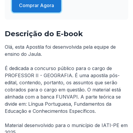
Comprar Agora
Descrição do E-book
Olá, esta Apostila foi desenvolvida pela equipe de 
ensino do Jaula. 

É dedicada a concurso público para o cargo de 
PROFESSOR II - GEOGRAFIA. É uma apostila pós-
edital, contendo, portanto, os assuntos que serão 
cobrados para o cargo em questão. O material está 
alinhada com a banca FUNVAPI. A parte teórica se 
divide em: Língua Portuguesa, Fundamentos da 
Educação e Conhecimentos Específicos. 

Material desenvolvido para o município de IATI-PE em 
2025.
