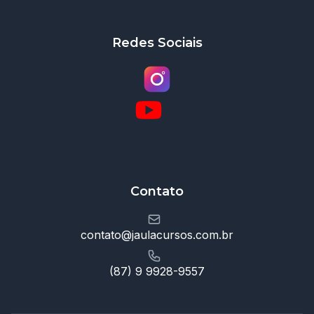
Redes Sociais
Contato
contato@jaulacursos.com.br
(87) 9 9928-9557