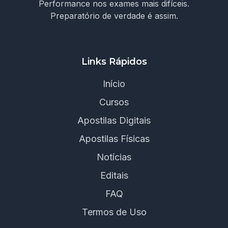
Performance nos exames mais difíceis.
Preparatório de verdade é assim.
Links Rápidos
Início
Cursos
Apostilas Digitais
Apostilas Físicas
Notícias
Editais
FAQ
Termos de Uso