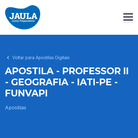
Voltar para Apostilas Digitais
APOSTILA - PROFESSOR II
- GEOGRAFIA - IATI-PE -
FUNVAPI
Apostilas