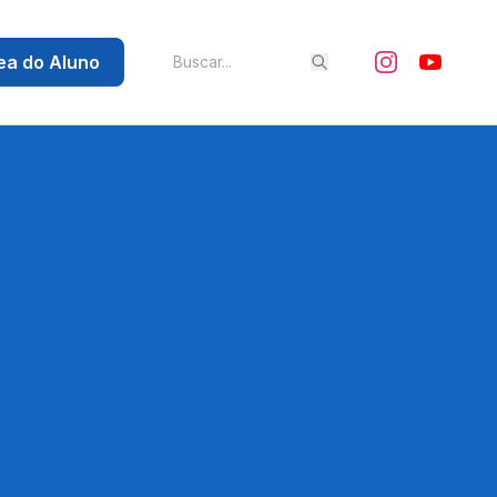
ea do Aluno