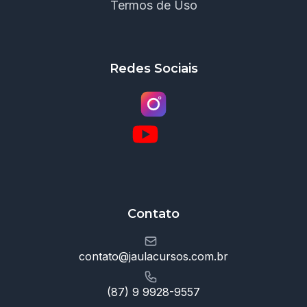
Termos de Uso
Redes Sociais
Contato
contato@jaulacursos.com.br
(87) 9 9928-9557