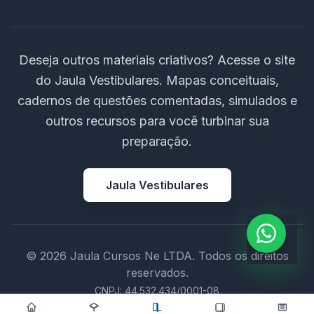
Deseja outros materiais criativos? Acesse o site
do Jaula Vestibulares. Mapas conceituais,
cadernos de questões comentadas, simulados e
outros recursos para você turbinar sua
preparação.
Jaula Vestibulares
© 2026 Jaula Cursos Ne LTDA. Todos os direitos
reservados.
CNPJ: 44.532.434/0001-08