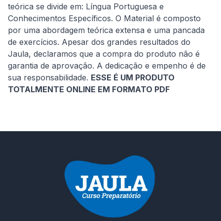
teórica se divide em: Língua Portuguesa e 
Conhecimentos Específicos. O Material é composto 
por uma abordagem teórica extensa e uma pancada 
de exercícios. Apesar dos grandes resultados do 
Jaula, declaramos que a compra do produto não é 
garantia de aprovação. A dedicação e empenho é de 
sua responsabilidade. 
ESSE É UM PRODUTO 
TOTALMENTE ONLINE EM FORMATO PDF