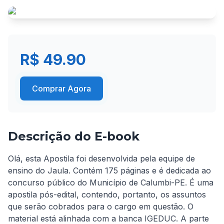
R$ 49.90
Comprar Agora
Descrição do E-book
Olá, esta Apostila foi desenvolvida pela equipe de 
ensino do Jaula. Contém 175 páginas e é dedicada ao 
concurso público do Município de Calumbi-PE. É uma 
apostila pós-edital, contendo, portanto, os assuntos 
que serão cobrados para o cargo em questão. O 
material está alinhada com a banca IGEDUC. A parte 