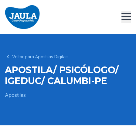
Voltar para Apostilas Digitais
APOSTILA/ PSICÓLOGO/
IGEDUC/ CALUMBI-PE
Apostilas