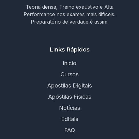
Teoria densa, Treino exaustivo e Alta
Performance nos exames mais difíceis.
Preparatório de verdade é assim.
Links Rápidos
Início
Cursos
Apostilas Digitais
Apostilas Físicas
Notícias
Editais
FAQ