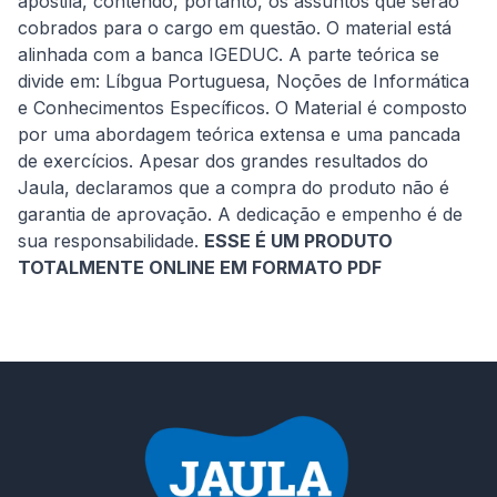
apostila, contendo, portanto, os assuntos que serão 
cobrados para o cargo em questão. O material está 
alinhada com a banca IGEDUC. A parte teórica se 
divide em: Líbgua Portuguesa, Noções de Informática 
e Conhecimentos Específicos. O Material é composto 
por uma abordagem teórica extensa e uma pancada 
de exercícios. Apesar dos grandes resultados do 
Jaula, declaramos que a compra do produto não é 
garantia de aprovação. A dedicação e empenho é de 
sua responsabilidade. 
ESSE É UM PRODUTO 
TOTALMENTE ONLINE EM FORMATO PDF