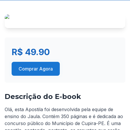
R$ 49.90
Comprar Agora
Descrição do E-book
Olá, esta Apostila foi desenvolvida pela equipe de 
ensino do Jaula. Contém 350 páginas e é dedicada ao 
concurso público do Município de Cupira-PE. É uma 