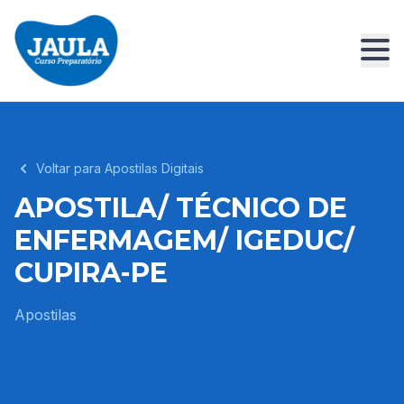
Voltar para Apostilas Digitais
APOSTILA/ TÉCNICO DE
ENFERMAGEM/ IGEDUC/
CUPIRA-PE
Apostilas