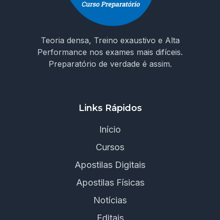
Teoria densa, Treino exaustivo e Alta
Performance nos exames mais difíceis.
Preparatório de verdade é assim.
Links Rápidos
Início
Cursos
Apostilas Digitais
Apostilas Físicas
Notícias
Editais