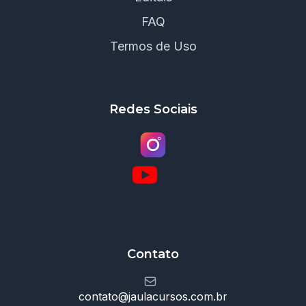
FAQ
Termos de Uso
Redes Sociais
Contato
contato@jaulacursos.com.br