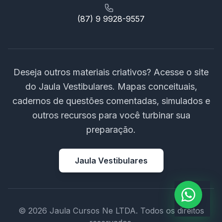
(87) 9 9928-9557
Deseja outros materiais criativos? Acesse o site
do Jaula Vestibulares. Mapas conceituais,
cadernos de questões comentadas, simulados e
outros recursos para você turbinar sua
preparação.
Jaula Vestibulares
© 2026 Jaula Cursos Ne LTDA. Todos os direitos