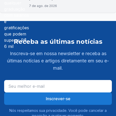
7 de ago. de 2026
Receba as últimas notícias
Inscreva-se em nossa newsletter e receba as
últimas notícias e artigos diretamente em seu e-
mail.
Inscrever-se
Nós respeitamos sua privacidade. Você pode cancelar a
inscrição a qualquer momento.