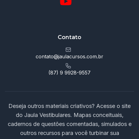
Contato
contato@jaulacursos.com.br
(87) 9 9928-9557
Deseja outros materiais criativos? Acesse o site
do Jaula Vestibulares. Mapas conceituais,
cadernos de questões comentadas, simulados e
outros recursos para você turbinar sua