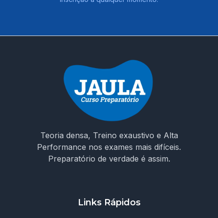
Teoria densa, Treino exaustivo e Alta
Performance nos exames mais difíceis.
Preparatório de verdade é assim.
Links Rápidos