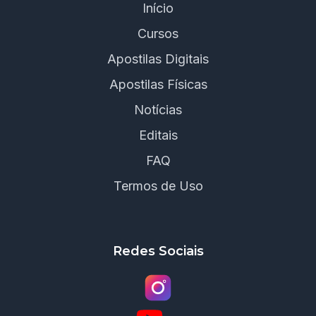
Início
Cursos
Apostilas Digitais
Apostilas Físicas
Notícias
Editais
FAQ
Termos de Uso
Redes Sociais