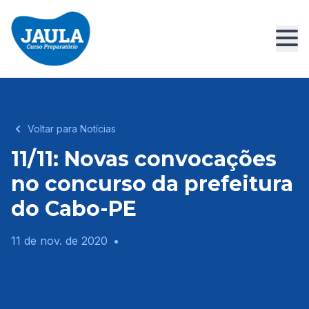
Voltar para Notícias
11/11: Novas convocações
no concurso da prefeitura
do Cabo-PE
11 de nov. de 2020
•