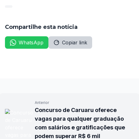
Compartilhe esta notícia
WhatsApp
Copiar link
Anterior
Concurso de Caruaru oferece
vagas para qualquer graduação
com salários e gratificações que
podem superar R$ 6 mil