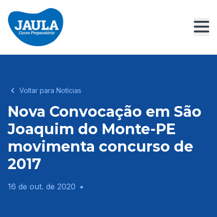
Voltar para Notícias
Nova Convocação em São
Joaquim do Monte-PE
movimenta concurso de
2017
16 de out. de 2020
•