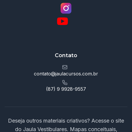
Contato
contato@jaulacursos.com.br
(87) 9 9928-9557
Deseja outros materiais criativos? Acesse o site
do Jaula Vestibulares. Mapas conceituais,