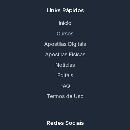
Links Rápidos
Início
Cursos
Apostilas Digitais
Apostilas Físicas
Notícias
Editais
FAQ
Termos de Uso
Redes Sociais