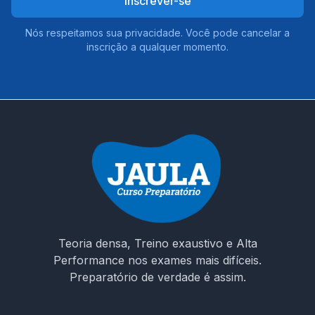
Inscrever-se
Nós respeitamos sua privacidade. Você pode cancelar a
inscrição a qualquer momento.
Teoria densa, Treino exaustivo e Alta
Performance nos exames mais difíceis.
Preparatório de verdade é assim.