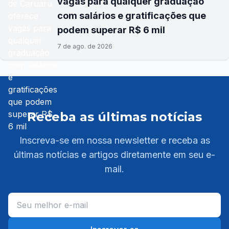
vagas para qualquer graduação
com salários e gratificações que
podem superar R$ 6 mil
7 de ago. de 2026
Receba as últimas notícias
Inscreva-se em nossa newsletter e receba as
últimas notícias e artigos diretamente em seu e-
mail.