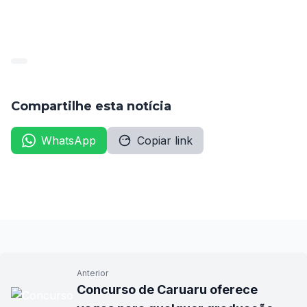
AUXILIAR ADMINISTRATIVO 11º
Compartilhe esta notícia
WhatsApp
Copiar link
Anterior
Concurso de Caruaru oferece