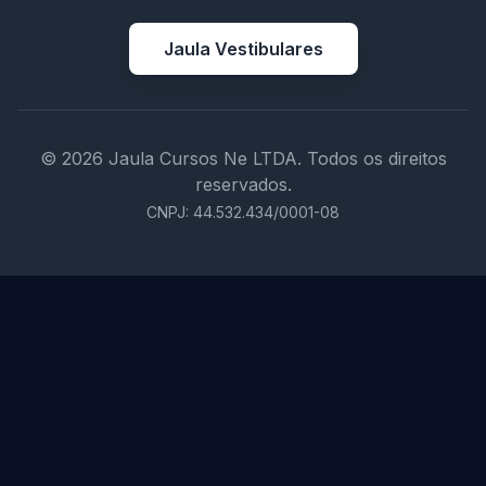
Jaula Vestibulares
© 2026 Jaula Cursos Ne LTDA. Todos os direitos
reservados.
CNPJ: 44.532.434/0001-08