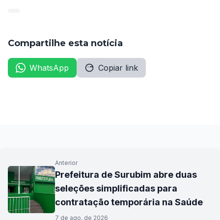
Compartilhe esta notícia
WhatsApp
Copiar link
Anterior
Prefeitura de Surubim abre duas
seleções simplificadas para
contratação temporária na Saúde
7 de ago. de 2026