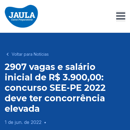
Voltar para Notícias
2907 vagas e salário
inicial de R$ 3.900,00:
concurso SEE-PE 2022
deve ter concorrência
elevada
1 de jun. de 2022
•