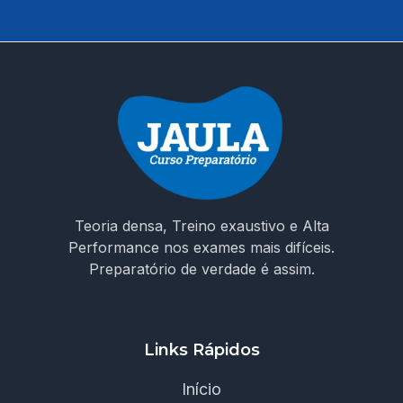
Teoria densa, Treino exaustivo e Alta
Performance nos exames mais difíceis.
Preparatório de verdade é assim.
Links Rápidos
Início