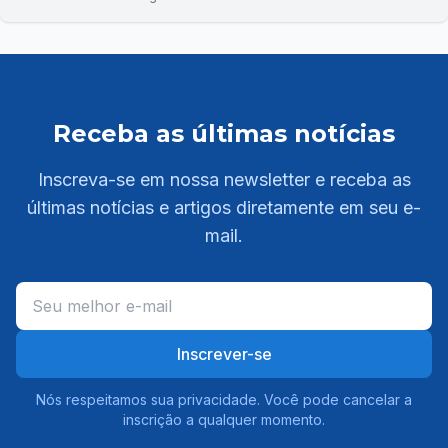
Receba as últimas notícias
Inscreva-se em nossa newsletter e receba as
últimas notícias e artigos diretamente em seu e-
mail.
Inscrever-se
Nós respeitamos sua privacidade. Você pode cancelar a
inscrição a qualquer momento.