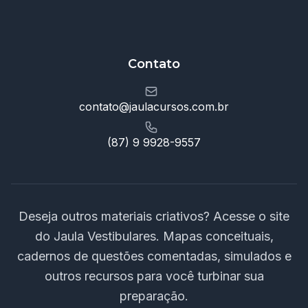
Contato
contato@jaulacursos.com.br
(87) 9 9928-9557
Deseja outros materiais criativos? Acesse o site
do Jaula Vestibulares. Mapas conceituais,
cadernos de questões comentadas, simulados e
outros recursos para você turbinar sua
preparação.