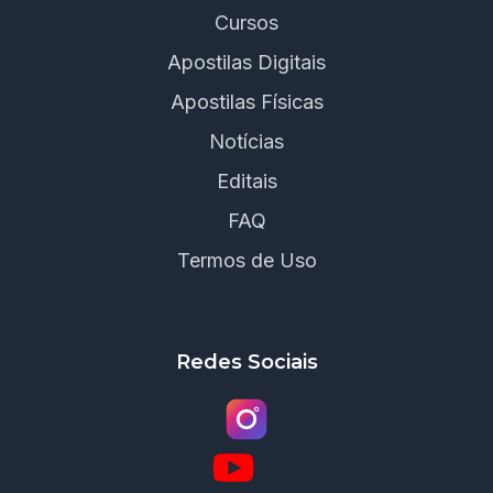
Cursos
Apostilas Digitais
Apostilas Físicas
Notícias
Editais
FAQ
Termos de Uso
Redes Sociais