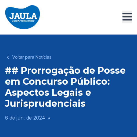
Voltar para Notícias
## Prorrogação de Posse
em Concurso Público:
Aspectos Legais e
Jurisprudenciais
6 de jun. de 2024
•