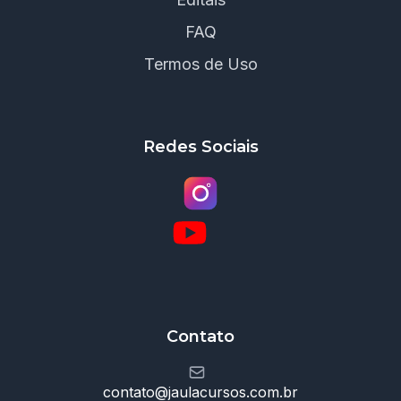
FAQ
Termos de Uso
Redes Sociais
Contato
contato@jaulacursos.com.br