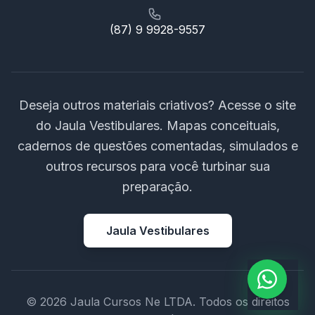
(87) 9 9928-9557
Deseja outros materiais criativos? Acesse o site
do Jaula Vestibulares. Mapas conceituais,
cadernos de questões comentadas, simulados e
outros recursos para você turbinar sua
preparação.
Jaula Vestibulares
© 2026 Jaula Cursos Ne LTDA. Todos os direitos