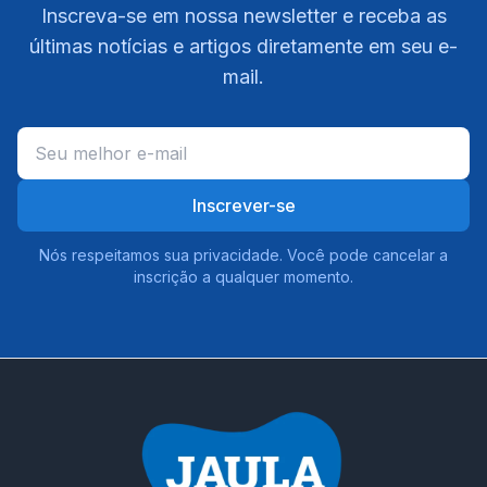
Inscreva-se em nossa newsletter e receba as
últimas notícias e artigos diretamente em seu e-
mail.
Inscrever-se
Nós respeitamos sua privacidade. Você pode cancelar a
inscrição a qualquer momento.