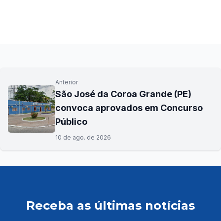
Anterior
São José da Coroa Grande (PE)
convoca aprovados em Concurso
Público
10 de ago. de 2026
Receba as últimas notícias