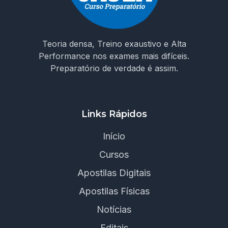
Teoria densa, Treino exaustivo e Alta
Performance nos exames mais difíceis.
Preparatório de verdade é assim.
Links Rápidos
Início
Cursos
Apostilas Digitais
Apostilas Físicas
Notícias
Editais