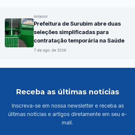
Anterior
Prefeitura de Surubim abre duas
seleções simplificadas para
contratação temporária na Saúde
7 de ago. de 2026
Receba as últimas notícias
Inscreva-se em nossa newsletter e receba as
últimas notícias e artigos diretamente em seu e-
mail.