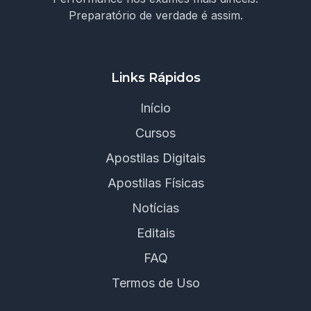
Preparatório de verdade é assim.
Links Rápidos
Início
Cursos
Apostilas Digitais
Apostilas Físicas
Notícias
Editais
FAQ
Termos de Uso