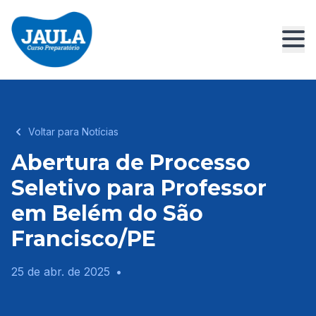
Voltar para Notícias
Abertura de Processo
Seletivo para Professor
em Belém do São
Francisco/PE
25 de abr. de 2025
•