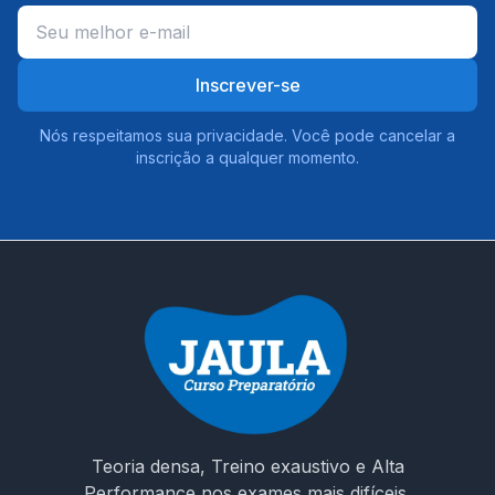
Inscrever-se
Nós respeitamos sua privacidade. Você pode cancelar a
inscrição a qualquer momento.
Teoria densa, Treino exaustivo e Alta
Performance nos exames mais difíceis.