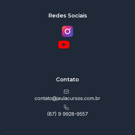
Redes Sociais
Contato
contato@jaulacursos.com.br
(87) 9 9928-9557