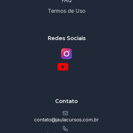
FAQ
Termos de Uso
Redes Sociais
Contato
contato@jaulacursos.com.br