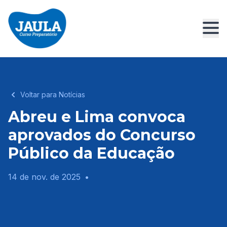
Voltar para Notícias
Abreu e Lima convoca
aprovados do Concurso
Público da Educação
14 de nov. de 2025
•