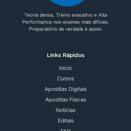
Teoria densa, Treino exaustivo e Alta
Performance nos exames mais difíceis.
Preparatório de verdade é assim.
Links Rápidos
Início
Cursos
Apostilas Digitais
Apostilas Físicas
Notícias
Editais