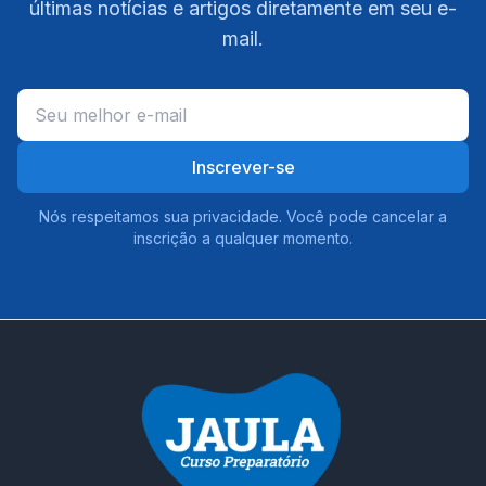
últimas notícias e artigos diretamente em seu e-
mail.
Inscrever-se
Nós respeitamos sua privacidade. Você pode cancelar a
inscrição a qualquer momento.