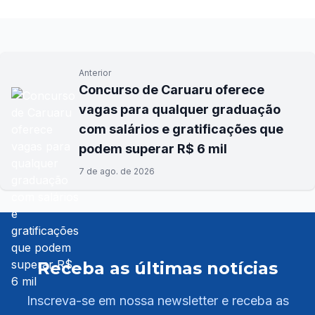
Anterior
Concurso de Caruaru oferece
vagas para qualquer graduação
com salários e gratificações que
podem superar R$ 6 mil
7 de ago. de 2026
Receba as últimas notícias
Inscreva-se em nossa newsletter e receba as