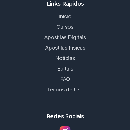
Links Rápidos
Início
Cursos
Apostilas Digitais
Apostilas Físicas
Notícias
Editais
FAQ
Termos de Uso
Redes Sociais