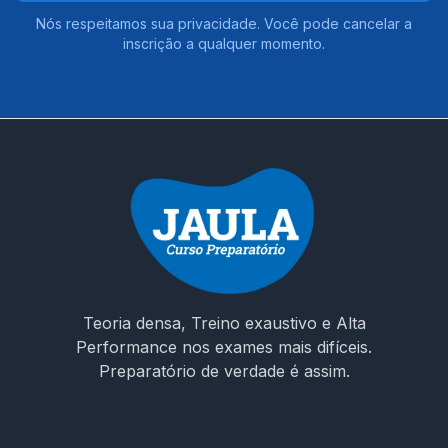
Nós respeitamos sua privacidade. Você pode cancelar a
inscrição a qualquer momento.
Teoria densa, Treino exaustivo e Alta
Performance nos exames mais difíceis.
Preparatório de verdade é assim.