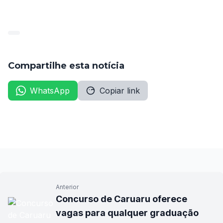
Compartilhe esta notícia
WhatsApp
Copiar link
Anterior
Concurso de Caruaru oferece
vagas para qualquer graduação