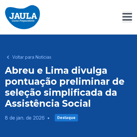
Voltar para Notícias
Abreu e Lima divulga
pontuação preliminar de
seleção simplificada da
Assistência Social
8 de jan. de 2026
•
Destaque