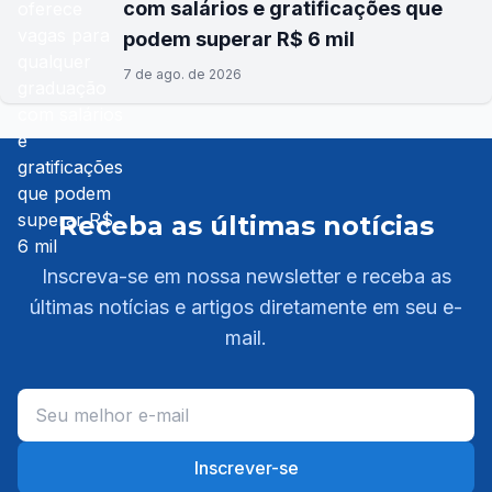
com salários e gratificações que
podem superar R$ 6 mil
7 de ago. de 2026
Receba as últimas notícias
Inscreva-se em nossa newsletter e receba as
últimas notícias e artigos diretamente em seu e-
mail.
Inscrever-se