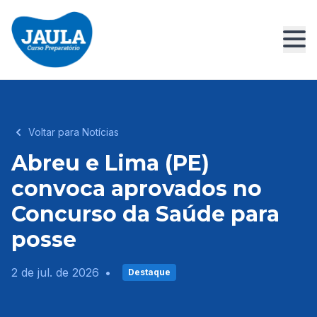
Voltar para Notícias
Abreu e Lima (PE)
convoca aprovados no
Concurso da Saúde para
posse
2 de jul. de 2026
•
Destaque