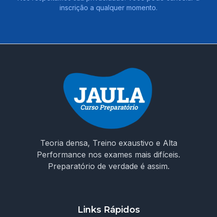
inscrição a qualquer momento.
Teoria densa, Treino exaustivo e Alta
Performance nos exames mais difíceis.
Preparatório de verdade é assim.
Links Rápidos