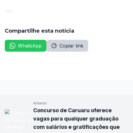
Compartilhe esta notícia
WhatsApp
Copiar link
Anterior
Concurso de Caruaru oferece
vagas para qualquer graduação
com salários e gratificações que