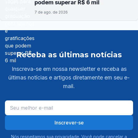
podem superar R$ 6 mil
7 de ago. de 2026
Receba as últimas notícias
Inscreva-se em nossa newsletter e receba as
últimas notícias e artigos diretamente em seu e-
mail.
Inscrever-se
Nós respeitamos sua privacidade. Você pode cancelar a