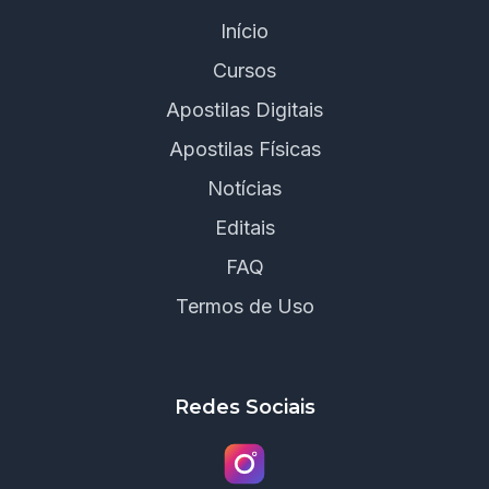
Início
Cursos
Apostilas Digitais
Apostilas Físicas
Notícias
Editais
FAQ
Termos de Uso
Redes Sociais