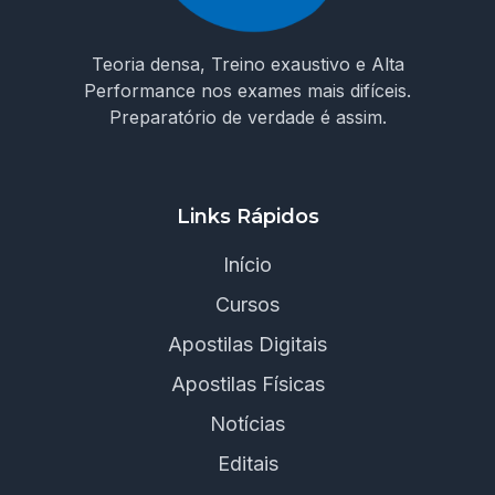
Teoria densa, Treino exaustivo e Alta
Performance nos exames mais difíceis.
Preparatório de verdade é assim.
Links Rápidos
Início
Cursos
Apostilas Digitais
Apostilas Físicas
Notícias
Editais