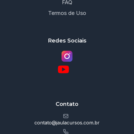
FAQ
Termos de Uso
Redes Sociais
Contato
contato@jaulacursos.com.br