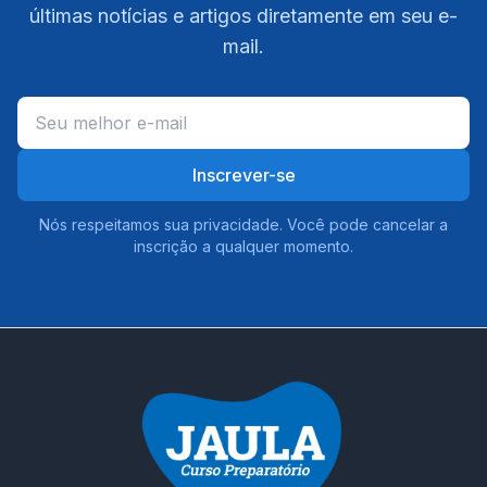
últimas notícias e artigos diretamente em seu e-
mail.
Inscrever-se
Nós respeitamos sua privacidade. Você pode cancelar a
inscrição a qualquer momento.