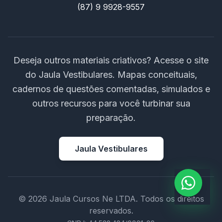
(87) 9 9928-9557
Deseja outros materiais criativos? Acesse o site
do Jaula Vestibulares. Mapas conceituais,
cadernos de questões comentadas, simulados e
outros recursos para você turbinar sua
preparação.
Jaula Vestibulares
© 2026 Jaula Cursos Ne LTDA. Todos os direitos
reservados.