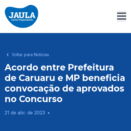
Voltar para Notícias
Acordo entre Prefeitura
de Caruaru e MP beneficia
convocação de aprovados
no Concurso
21 de abr. de 2023
•