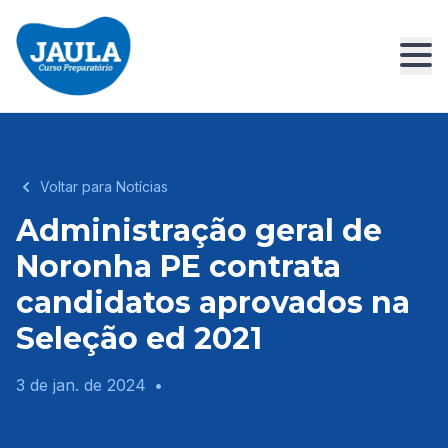
Voltar para Notícias
Administração geral de
Noronha PE contrata
candidatos aprovados na
Seleção ed 2021
3 de jan. de 2024
•