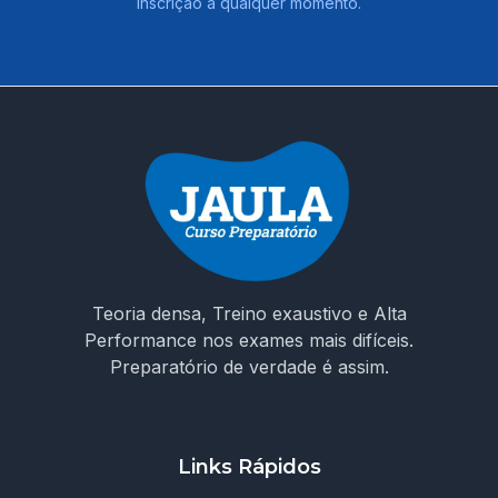
inscrição a qualquer momento.
Teoria densa, Treino exaustivo e Alta
Performance nos exames mais difíceis.
Preparatório de verdade é assim.
Links Rápidos