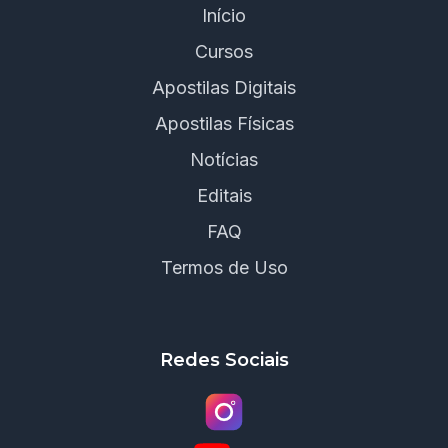
Início
Cursos
Apostilas Digitais
Apostilas Físicas
Notícias
Editais
FAQ
Termos de Uso
Redes Sociais