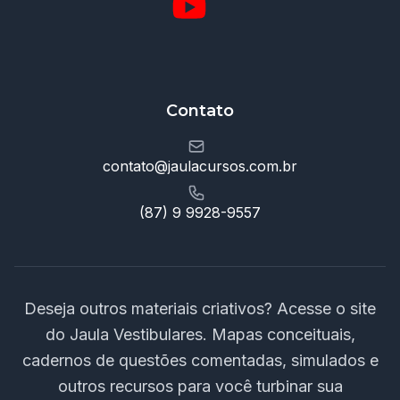
Contato
contato@jaulacursos.com.br
(87) 9 9928-9557
Deseja outros materiais criativos? Acesse o site
do Jaula Vestibulares. Mapas conceituais,
cadernos de questões comentadas, simulados e
outros recursos para você turbinar sua