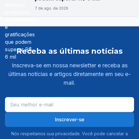
7 de ago. de 2026
Receba as últimas notícias
Inscreva-se em nossa newsletter e receba as
últimas notícias e artigos diretamente em seu e-
mail.
Inscrever-se
Nós respeitamos sua privacidade. Você pode cancelar a