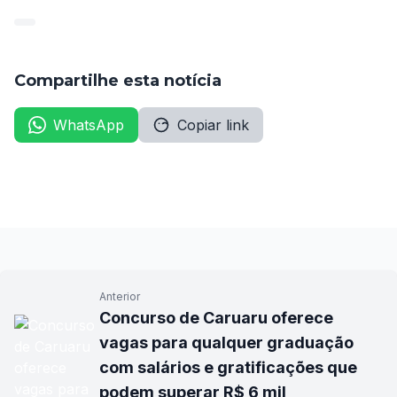
Compartilhe esta notícia
WhatsApp
Copiar link
Anterior
Concurso de Caruaru oferece
vagas para qualquer graduação
com salários e gratificações que
podem superar R$ 6 mil