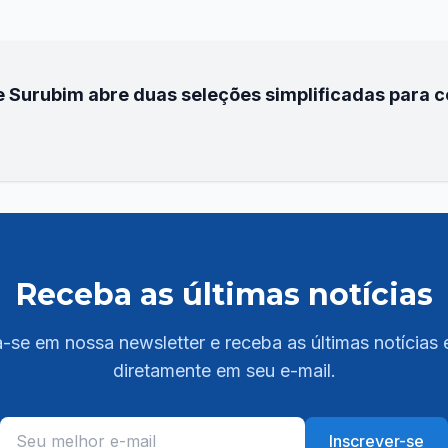
e Surubim abre duas seleções simplificadas para 
Receba as últimas notícias
-se em nossa newsletter e receba as últimas notícias 
diretamente em seu e-mail.
Inscrever-se