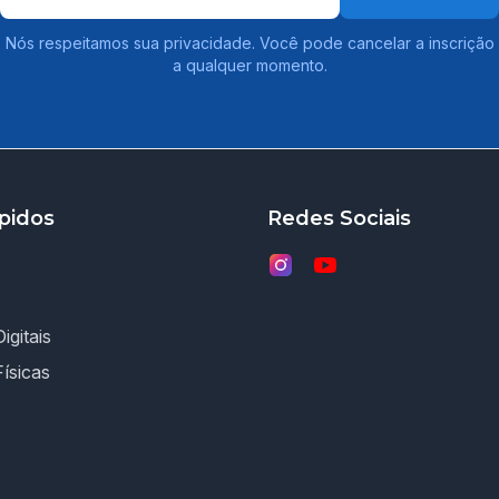
Nós respeitamos sua privacidade. Você pode cancelar a inscrição
a qualquer momento.
pidos
Redes Sociais
igitais
Físicas