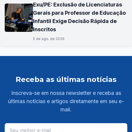
Exu/PE: Exclusão de Licenciaturas
Gerais para Professor de Educação
Infantil Exige Decisão Rápida de
Inscritos
5 de ago. de 2026
Receba as últimas notícias
Inscreva-se em nossa newsletter e receba as
últimas notícias e artigos diretamente em seu e-
mail.