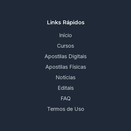
Links Rápidos
Início
Cursos
Apostilas Digitais
Apostilas Físicas
Notícias
Editais
FAQ
Termos de Uso