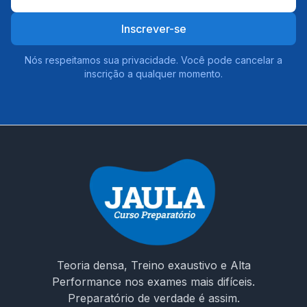
Inscrever-se
Nós respeitamos sua privacidade. Você pode cancelar a
inscrição a qualquer momento.
Teoria densa, Treino exaustivo e Alta
Performance nos exames mais difíceis.
Preparatório de verdade é assim.