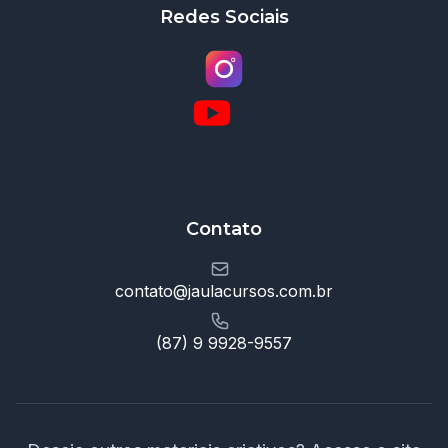
Redes Sociais
Contato
contato@jaulacursos.com.br
(87) 9 9928-9557