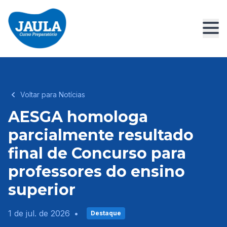
Voltar para Notícias
AESGA homologa
parcialmente resultado
final de Concurso para
professores do ensino
superior
1 de jul. de 2026
•
Destaque