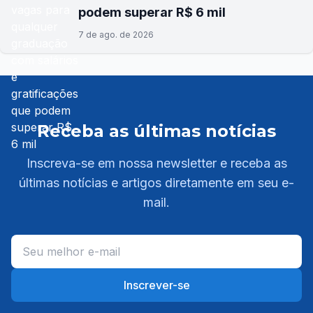
podem superar R$ 6 mil
7 de ago. de 2026
Receba as últimas notícias
Inscreva-se em nossa newsletter e receba as
últimas notícias e artigos diretamente em seu e-
mail.
Inscrever-se