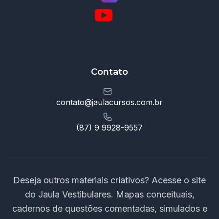
Contato
contato@jaulacursos.com.br
(87) 9 9928-9557
Deseja outros materiais criativos? Acesse o site
do Jaula Vestibulares. Mapas conceituais,
cadernos de questões comentadas, simulados e