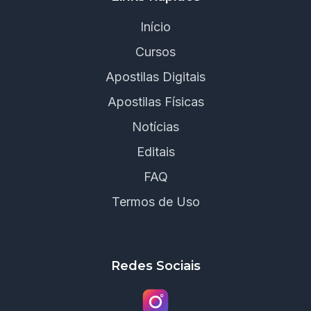
Início
Cursos
Apostilas Digitais
Apostilas Físicas
Notícias
Editais
FAQ
Termos de Uso
Redes Sociais