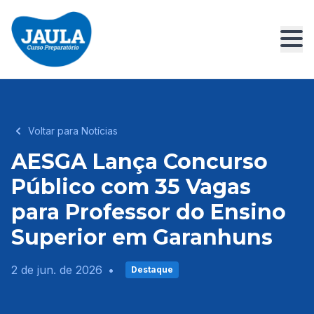
Voltar para Notícias
AESGA Lança Concurso
Público com 35 Vagas
para Professor do Ensino
Superior em Garanhuns
2 de jun. de 2026
•
Destaque