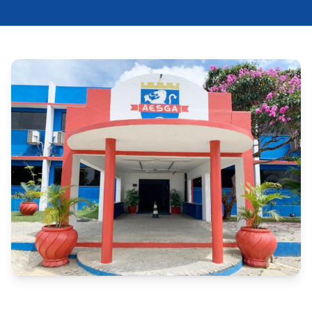
A Autarquia do Ensino Superior de Garanhuns 