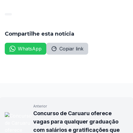
reforçando o quadro de professores da instituição.
Compartilhe esta notícia
WhatsApp
Copiar link
Anterior
Concurso de Caruaru oferece
vagas para qualquer graduação
com salários e gratificações que