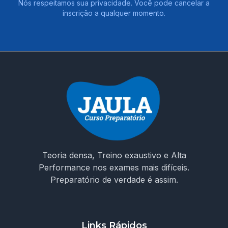
Nós respeitamos sua privacidade. Você pode cancelar a
inscrição a qualquer momento.
Teoria densa, Treino exaustivo e Alta
Performance nos exames mais difíceis.
Preparatório de verdade é assim.
Links Rápidos