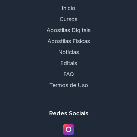
Início
Cursos
Apostilas Digitais
Apostilas Físicas
Notícias
Editais
FAQ
Termos de Uso
Redes Sociais