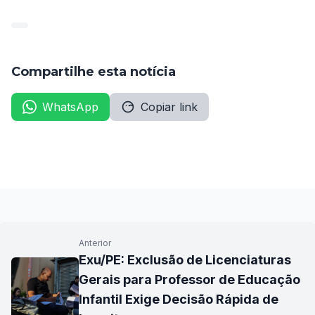
Compartilhe esta notícia
WhatsApp
Copiar link
Anterior
Exu/PE: Exclusão de Licenciaturas
Gerais para Professor de Educação
Infantil Exige Decisão Rápida de