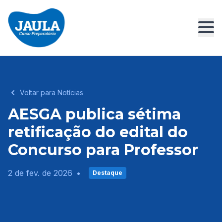
Voltar para Notícias
AESGA publica sétima
retificação do edital do
Concurso para Professor
2 de fev. de 2026
•
Destaque