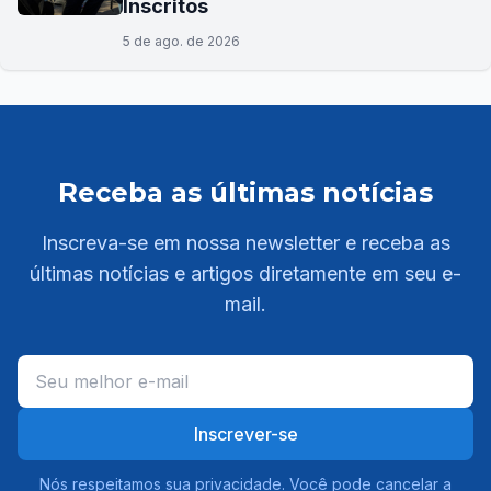
Inscritos
5 de ago. de 2026
Receba as últimas notícias
Inscreva-se em nossa newsletter e receba as
últimas notícias e artigos diretamente em seu e-
mail.
Inscrever-se
Nós respeitamos sua privacidade. Você pode cancelar a