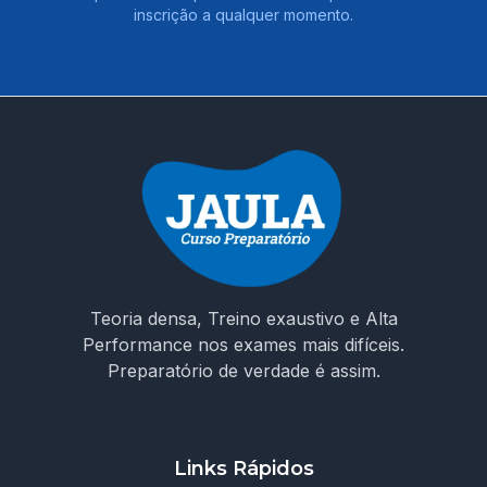
inscrição a qualquer momento.
Teoria densa, Treino exaustivo e Alta
Performance nos exames mais difíceis.
Preparatório de verdade é assim.
Links Rápidos