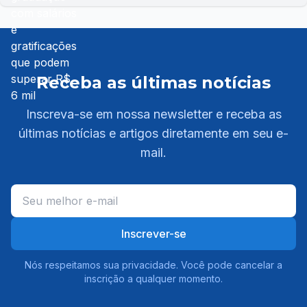
Receba as últimas notícias
Inscreva-se em nossa newsletter e receba as
últimas notícias e artigos diretamente em seu e-
mail.
Inscrever-se
Nós respeitamos sua privacidade. Você pode cancelar a
inscrição a qualquer momento.