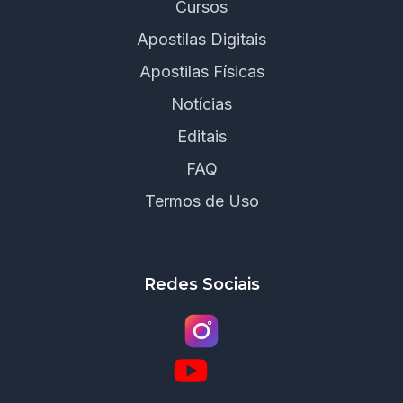
Cursos
Apostilas Digitais
Apostilas Físicas
Notícias
Editais
FAQ
Termos de Uso
Redes Sociais