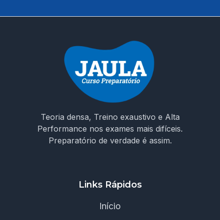
Teoria densa, Treino exaustivo e Alta
Performance nos exames mais difíceis.
Preparatório de verdade é assim.
Links Rápidos
Início