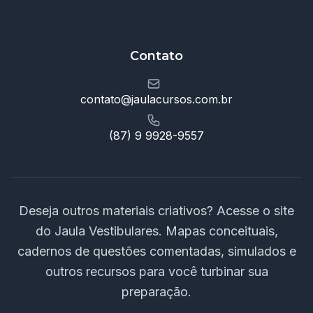
Contato
contato@jaulacursos.com.br
(87) 9 9928-9557
Deseja outros materiais criativos? Acesse o site
do Jaula Vestibulares. Mapas conceituais,
cadernos de questões comentadas, simulados e
outros recursos para você turbinar sua
preparação.