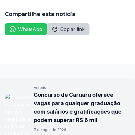
Compartilhe esta notícia
WhatsApp
Copiar link
Anterior
Concurso de Caruaru oferece
vagas para qualquer graduação
com salários e gratificações que
podem superar R$ 6 mil
7 de ago. de 2026