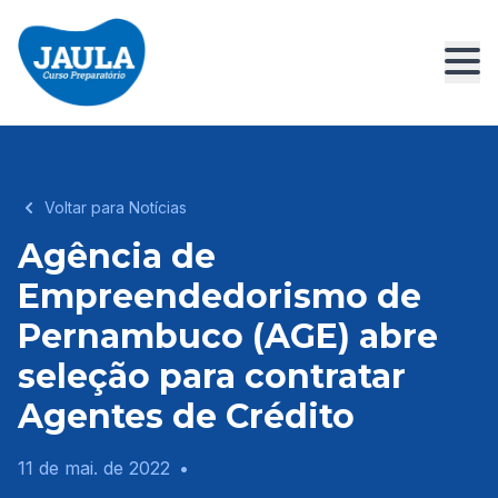
Voltar para Notícias
Agência de
Empreendedorismo de
Pernambuco (AGE) abre
seleção para contratar
Agentes de Crédito
11 de mai. de 2022
•