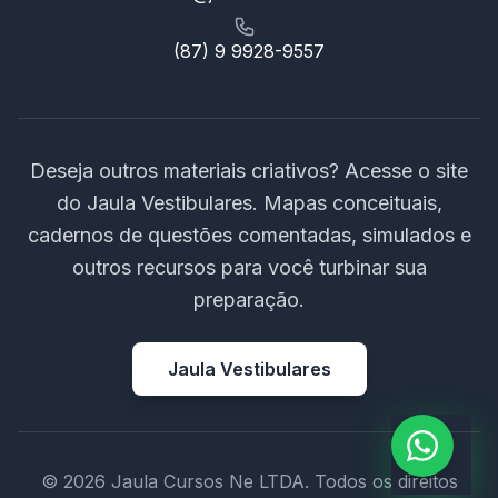
(87) 9 9928-9557
Deseja outros materiais criativos? Acesse o site
do Jaula Vestibulares. Mapas conceituais,
cadernos de questões comentadas, simulados e
outros recursos para você turbinar sua
preparação.
Jaula Vestibulares
© 2026 Jaula Cursos Ne LTDA. Todos os direitos