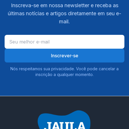
Inscreva-se em nossa newsletter e receba as
últimas notícias e artigos diretamente em seu e-
mail.
Inscrever-se
Nós respeitamos sua privacidade. Você pode cancelar a
inscrição a qualquer momento.