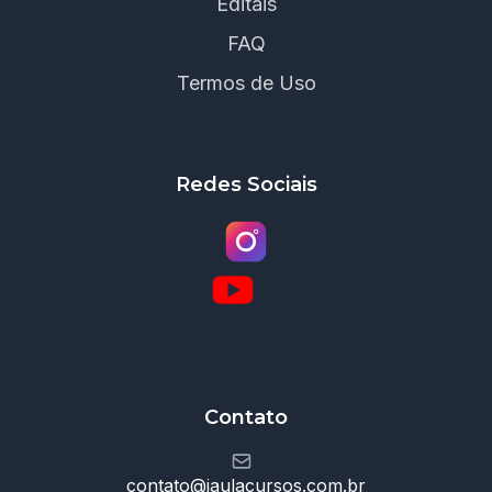
Editais
FAQ
Termos de Uso
Redes Sociais
Contato
contato@jaulacursos.com.br