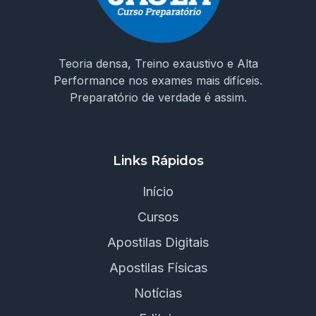
Teoria densa, Treino exaustivo e Alta
Performance nos exames mais difíceis.
Preparatório de verdade é assim.
Links Rápidos
Início
Cursos
Apostilas Digitais
Apostilas Físicas
Notícias