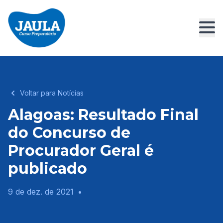
Voltar para Notícias
Alagoas: Resultado Final
do Concurso de
Procurador Geral é
publicado
9 de dez. de 2021
•