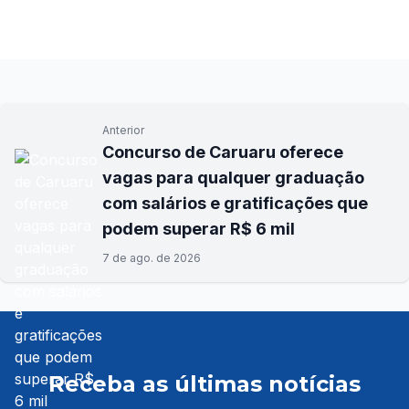
Anterior
Concurso de Caruaru oferece
vagas para qualquer graduação
com salários e gratificações que
podem superar R$ 6 mil
7 de ago. de 2026
Receba as últimas notícias