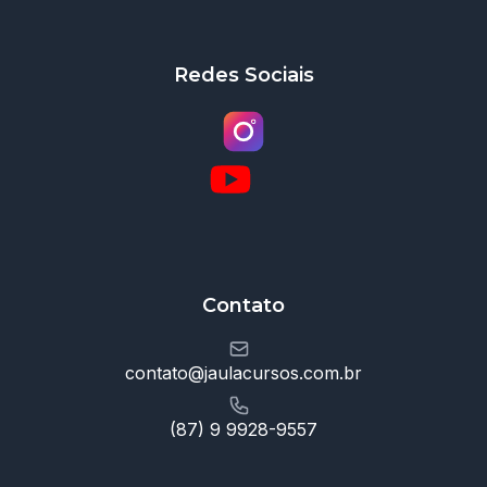
Redes Sociais
Contato
contato@jaulacursos.com.br
(87) 9 9928-9557