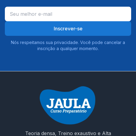
Inscrever-se
Nós respeitamos sua privacidade. Você pode cancelar a
inscrição a qualquer momento.
Teoria densa, Treino exaustivo e Alta