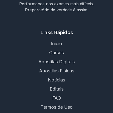
Performance nos exames mais difíceis.
Preparatório de verdade é assim.
Links Rápidos
Início
Cursos
Apostilas Digitais
Apostilas Físicas
Notícias
Editais
FAQ
Termos de Uso