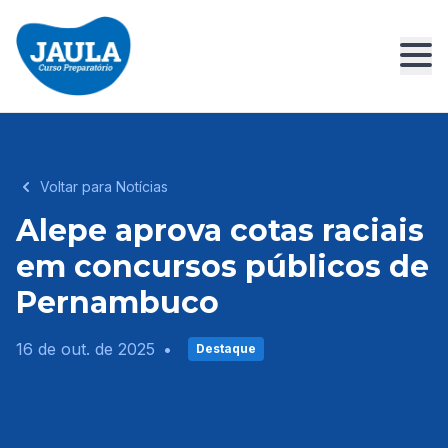
Voltar para Notícias
Alepe aprova cotas raciais
em concursos públicos de
Pernambuco
16 de out. de 2025
•
Destaque