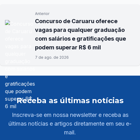
Anterior
Concurso de Caruaru oferece
vagas para qualquer graduação
com salários e gratificações que
podem superar R$ 6 mil
7 de ago. de 2026
Receba as últimas notícias
Inscreva-se em nossa newsletter e receba as
últimas notícias e artigos diretamente em seu e-
mail.