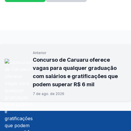
Anterior
Concurso de Caruaru oferece
vagas para qualquer graduação
com salários e gratificações que
podem superar R$ 6 mil
7 de ago. de 2026