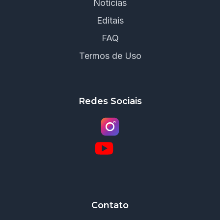
Notícias
Editais
FAQ
Termos de Uso
Redes Sociais
Contato