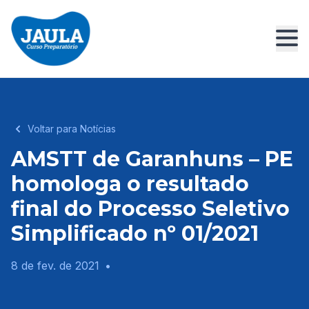
Voltar para Notícias
AMSTT de Garanhuns – PE
homologa o resultado
final do Processo Seletivo
Simplificado nº 01/2021
8 de fev. de 2021
•