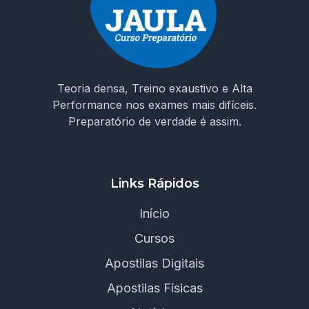
Teoria densa, Treino exaustivo e Alta
Performance nos exames mais difíceis.
Preparatório de verdade é assim.
Links Rápidos
Início
Cursos
Apostilas Digitais
Apostilas Físicas