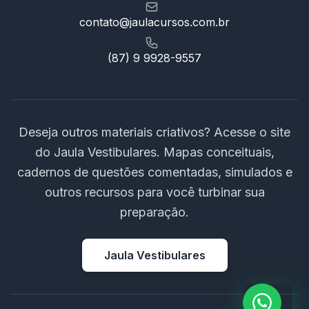
contato@jaulacursos.com.br
(87) 9 9928-9557
Deseja outros materiais criativos? Acesse o site
do Jaula Vestibulares. Mapas conceituais,
cadernos de questões comentadas, simulados e
outros recursos para você turbinar sua
preparação.
Jaula Vestibulares