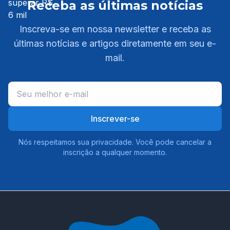
Receba as últimas notícias
Inscreva-se em nossa newsletter e receba as
últimas notícias e artigos diretamente em seu e-
mail.
Inscrever-se
Nós respeitamos sua privacidade. Você pode cancelar a
inscrição a qualquer momento.