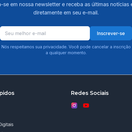
-se em nossa newsletter e receba as últimas notícias 
diretamente em seu e-mail.
Inscrever-se
Nós respeitamos sua privacidade. Você pode cancelar a inscrição
a qualquer momento.
pidos
Redes Sociais
igitais