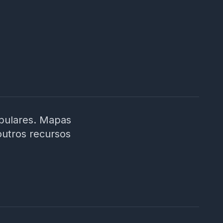
ibulares. Mapas
outros recursos