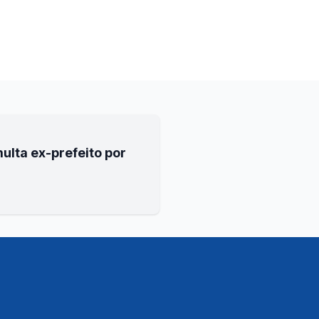
ulta ex-prefeito por