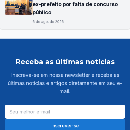
ex-prefeito por falta de concurso
público
6 de ago. de 2026
Receba as últimas notícias
Inscreva-se em nossa newsletter e receba as
últimas notícias e artigos diretamente em seu e-
mail.
Inscrever-se