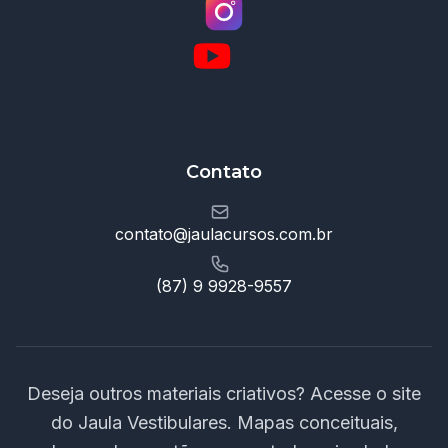
Contato
contato@jaulacursos.com.br
(87) 9 9928-9557
Deseja outros materiais criativos? Acesse o site
do Jaula Vestibulares. Mapas conceituais,