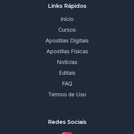
Links Rápidos
Início
Cursos
Apostilas Digitais
Apostilas Físicas
Notícias
Editais
FAQ
Termos de Uso
Redes Sociais