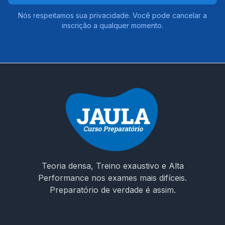
Nós respeitamos sua privacidade. Você pode cancelar a
inscrição a qualquer momento.
Teoria densa, Treino exaustivo e Alta
Performance nos exames mais difíceis.
Preparatório de verdade é assim.