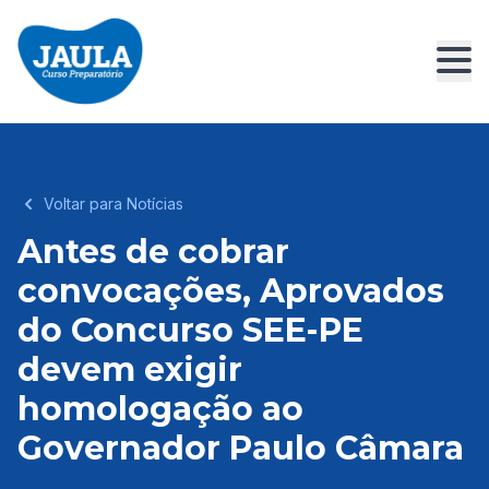
Voltar para Notícias
Antes de cobrar
convocações, Aprovados
do Concurso SEE-PE
devem exigir
homologação ao
Governador Paulo Câmara