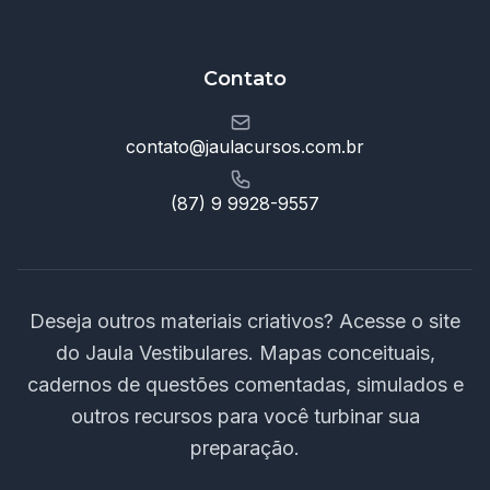
Contato
contato@jaulacursos.com.br
(87) 9 9928-9557
Deseja outros materiais criativos? Acesse o site
do Jaula Vestibulares. Mapas conceituais,
cadernos de questões comentadas, simulados e
outros recursos para você turbinar sua
preparação.