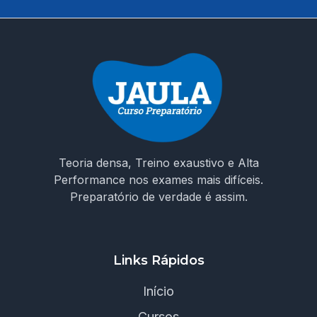
Teoria densa, Treino exaustivo e Alta
Performance nos exames mais difíceis.
Preparatório de verdade é assim.
Links Rápidos
Início
Cursos