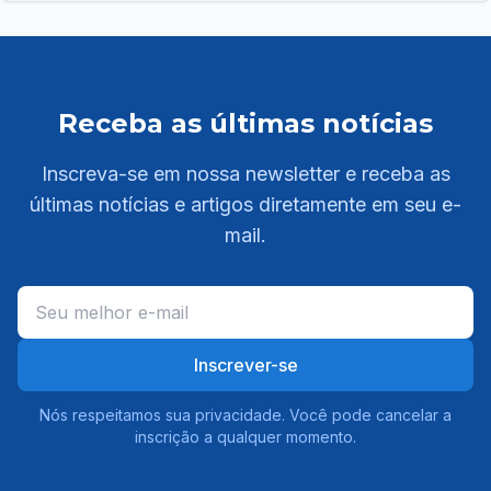
Receba as últimas notícias
Inscreva-se em nossa newsletter e receba as
últimas notícias e artigos diretamente em seu e-
mail.
Inscrever-se
Nós respeitamos sua privacidade. Você pode cancelar a
inscrição a qualquer momento.