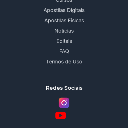
Apostilas Digitais
Apostilas Físicas
Notícias
Editais
FAQ
Termos de Uso
Redes Sociais