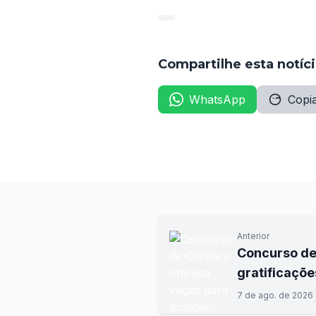
Compartilhe esta notíc
WhatsApp
Copia
Anterior
Concurso de
gratificaçõe
7 de ago. de 2026