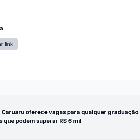
ia
r link
 Caruaru oferece vagas para qualquer graduação 
s que podem superar R$ 6 mil