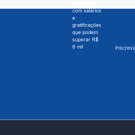
Inscreva