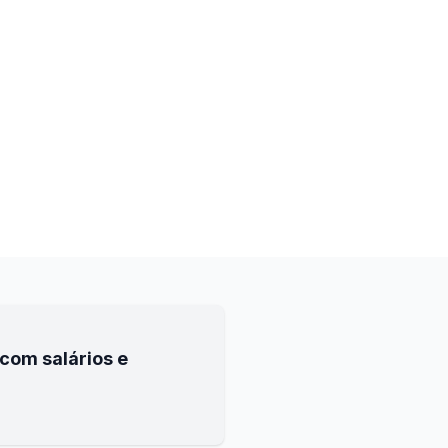
com salários e