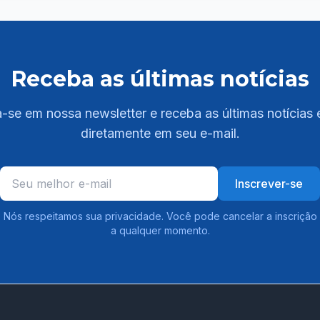
Receba as últimas notícias
-se em nossa newsletter e receba as últimas notícias 
diretamente em seu e-mail.
Inscrever-se
Nós respeitamos sua privacidade. Você pode cancelar a inscrição
a qualquer momento.