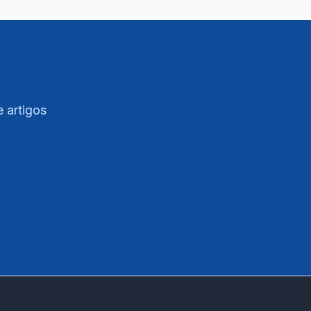
e artigos