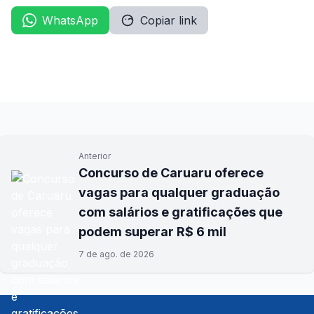
WhatsApp
Copiar link
Anterior
Concurso de Caruaru oferece
vagas para qualquer graduação
com salários e gratificações que
podem superar R$ 6 mil
7 de ago. de 2026