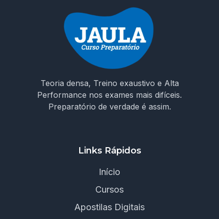
Teoria densa, Treino exaustivo e Alta
Performance nos exames mais difíceis.
Preparatório de verdade é assim.
Links Rápidos
Início
Cursos
Apostilas Digitais