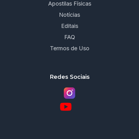
Apostilas Físicas
Notícias
Editais
FAQ
Termos de Uso
Redes Sociais