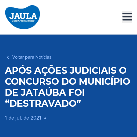
Voltar para Notícias
APÓS AÇÕES JUDICIAIS O
CONCURSO DO MUNICÍPIO
DE JATAÚBA FOI
“DESTRAVADO”
1 de jul. de 2021
•