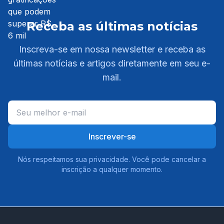
Receba as últimas notícias
Inscreva-se em nossa newsletter e receba as
últimas notícias e artigos diretamente em seu e-
mail.
Inscrever-se
Nós respeitamos sua privacidade. Você pode cancelar a
inscrição a qualquer momento.