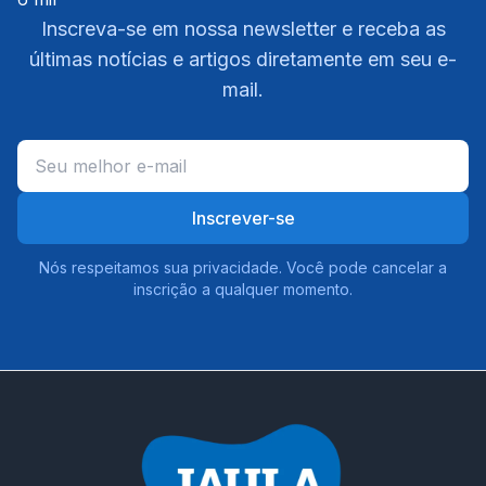
Inscreva-se em nossa newsletter e receba as
últimas notícias e artigos diretamente em seu e-
mail.
Inscrever-se
Nós respeitamos sua privacidade. Você pode cancelar a
inscrição a qualquer momento.