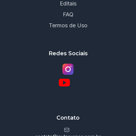
Editais
FAQ
Termos de Uso
Redes Sociais
Contato