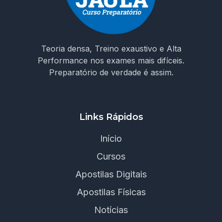
Teoria densa, Treino exaustivo e Alta
Performance nos exames mais difíceis.
Preparatório de verdade é assim.
Links Rápidos
Início
Cursos
Apostilas Digitais
Apostilas Físicas
Notícias