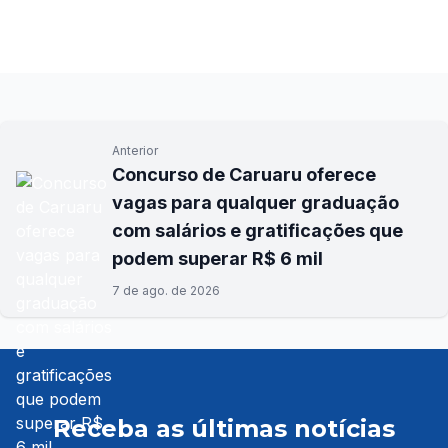
Anterior
Concurso de Caruaru oferece
vagas para qualquer graduação
com salários e gratificações que
podem superar R$ 6 mil
7 de ago. de 2026
Receba as últimas notícias