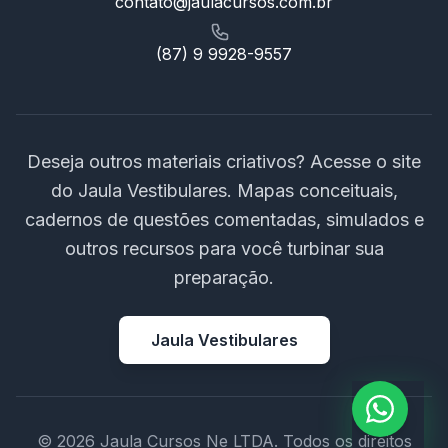
contato@jaulacursos.com.br
(87) 9 9928-9557
Deseja outros materiais criativos? Acesse o site
do Jaula Vestibulares. Mapas conceituais,
cadernos de questões comentadas, simulados e
outros recursos para você turbinar sua
preparação.
Jaula Vestibulares
© 2026 Jaula Cursos Ne LTDA. Todos os direitos