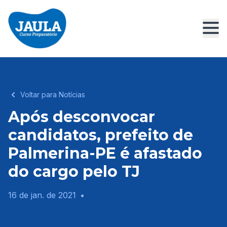
Voltar para Notícias
Após desconvocar
candidatos, prefeito de
Palmerina-PE é afastado
do cargo pelo TJ
16 de jan. de 2021
•