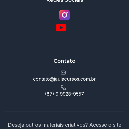
Redes Sociais
Contato
contato@jaulacursos.com.br
(87) 9 9928-9557
Deseja outros materiais criativos? Acesse o site