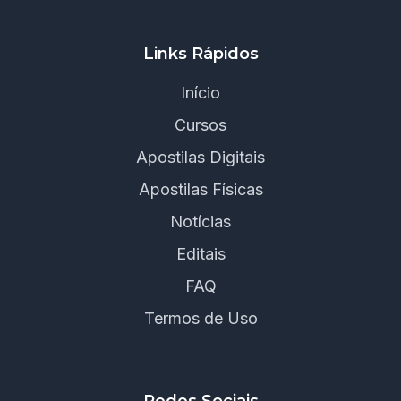
Links Rápidos
Início
Cursos
Apostilas Digitais
Apostilas Físicas
Notícias
Editais
FAQ
Termos de Uso