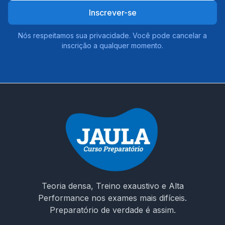
Inscrever-se
Nós respeitamos sua privacidade. Você pode cancelar a
inscrição a qualquer momento.
Teoria densa, Treino exaustivo e Alta
Performance nos exames mais difíceis.
Preparatório de verdade é assim.