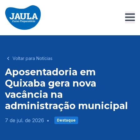
Voltar para Notícias
Aposentadoria em
Quixaba gera nova
vacância na
administração municipal
7 de jul. de 2026
•
Destaque