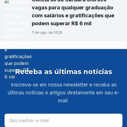
vagas para qualquer graduação
com salários e gratificações que
podem superar R$ 6 mil
7 de ago. de 2026
Receba as últimas notícias
Inscreva-se em nossa newsletter e receba as
últimas notícias e artigos diretamente em seu e-
mail.